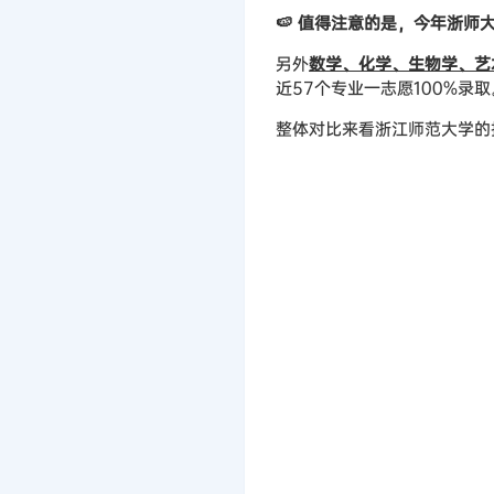
🍉 值得注意的是，今年浙
另外
数学、化学、生物学、艺
近57个专业一志愿100%录取
整体对比来看浙江师范大学的