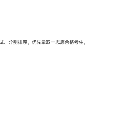
试、分别排序，优先录取一志愿合格考生。