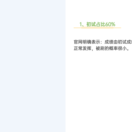
1、初试占比60%
官网明确表示：成绩由初试成
正常发挥，被刷的概率很小。