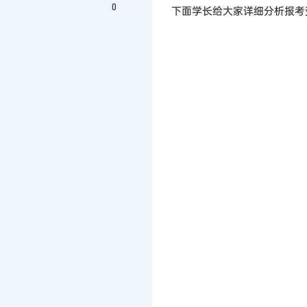
0
下面学长给大家详细分析报考