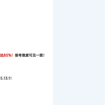
达85%！
报考难度可见一斑！
13:1！