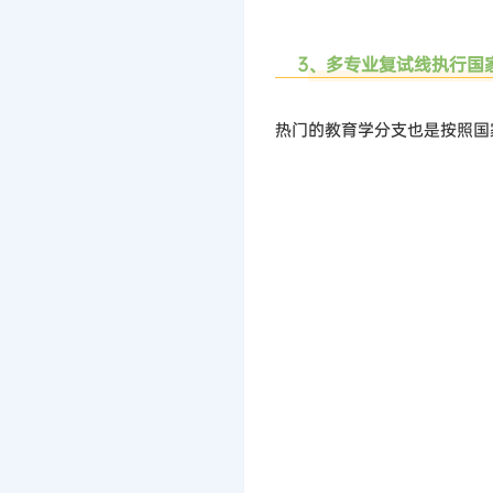
3、多专业复试线执行国
热门的教育学分支也是按照国