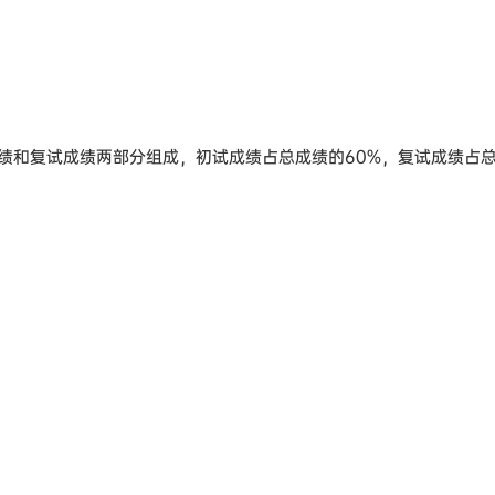
绩和复试成绩两部分组成，初试成绩占总成绩的60%，复试成绩占总