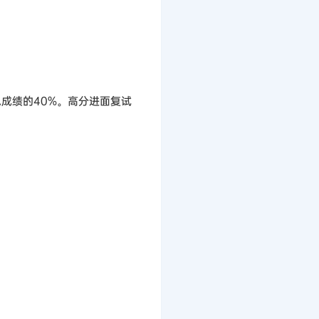
成绩的40%。高分进面复试