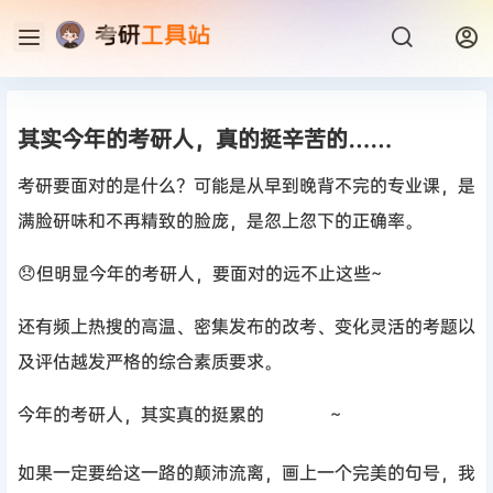
其实今年的考研人，真的挺辛苦的……
考研要面对的是什么？可能是从早到晚背不完的专业课，是
满脸研味和不再精致的脸庞，是忽上忽下的正确率。
😞但明显今年的考研人，要面对的远不止这些~
还有频上热搜的高温、密集发布的改考、变化灵活的考题以
及评估越发严格的综合素质要求。
今年的考研人，其实真的挺累的
~
如果一定要给这一路的颠沛流离，画上一个完美的句号，我