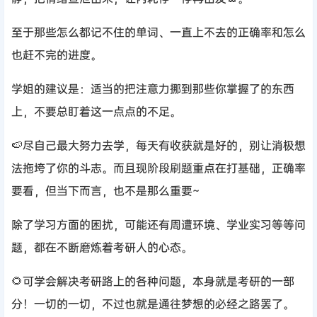
至于那些怎么都记不住的单词、一直上不去的正确率和怎么
也赶不完的进度。
学姐的建议是：适当的把注意力挪到那些你掌握了的东西
上，不要总盯着这一点点的不足。
🍉尽自己最大努力去学，每天有收获就是好的，别让消极想
法拖垮了你的斗志。而且现阶段刷题重点在打基础，正确率
要看，但当下而言，也不是那么重要~
除了学习方面的困扰，可能还有周遭环境、学业实习等等问
题，都在不断磨炼着考研人的心态。
🌻可学会解决考研路上的各种问题，本身就是考研的一部
分！一切的一切，不过也就是通往梦想的必经之路罢了。