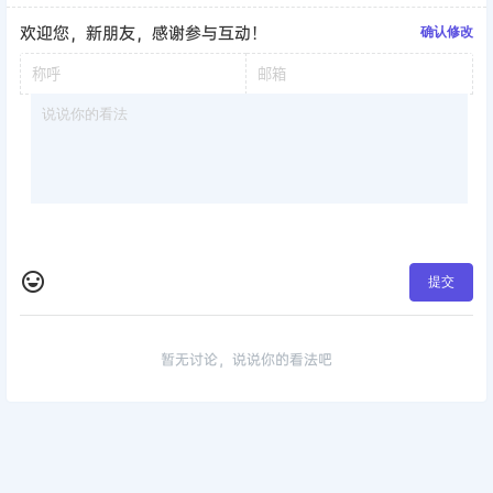
暂无讨论，说说你的看法吧