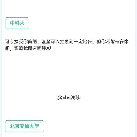
中科大
可以接受你简陋，甚至可以抽象到一定地步，但你不能卡在中
间，影响我朋友圈装❌！
@xhs浅苏
北京交通大学