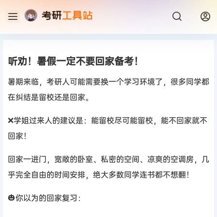
听劝！暑假一定不要回家备考！
暑期来临，考研人可能需要换一个学习环境了，很多同学都
在纠结是留校还是回家。
❌学姐过来人的建议是：能留校尽可能留校，能不回家就不
回家！
回家一进门，宽敞的卧室、私密的空间、凉爽的空调房，几
乎完全自由的时间安排，绝大多数同学连书都不想翻！
🎃你以为的回家复习：