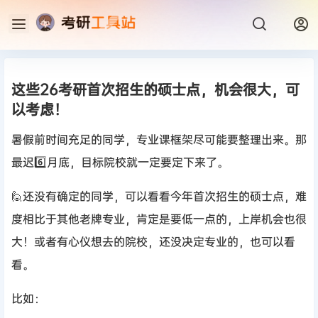
这些26考研首次招生的硕士点，机会很大，可
以考虑！
暑假前时间充足的同学，专业课框架尽可能要整理出来。那
最迟6️⃣月底，目标院校就一定要定下来了。
🙋还没有确定的同学，可以看看今年首次招生的硕士点，难
度相比于其他老牌专业，肯定是要低一点的，上岸机会也很
大！或者有心仪想去的院校，还没决定专业的，也可以看
看。
比如：