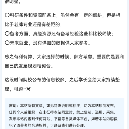
很明显。
⭕科研条件和资源配备上，虽然会有一定的倾斜，但是相
比于老牌专业还是有差距的；
⭕备考方面，真题资源还有备考经验这些都比较稀缺；
⭕未来就业，没有详细的数据供大家参考。
总之有利有弊，大家选择的时候，多方考虑。重要的是要和
自己的发展规划相契合。
这段时间院校公布的信息较多，之后学长会给大家持续整
理，可蹲~💓
声明：
本站所有文章，如无特殊说明或标注，均为本站原创发布。
任何个人或组织，在未征得本站同意时，禁止复制、盗用、采集、
发布本站内容到任何网站、书籍等各类媒体平台。如若本站内容侵
犯了原著者的合法权益，可联系我们进行处理。