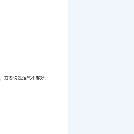
，或者说是运气不够好。