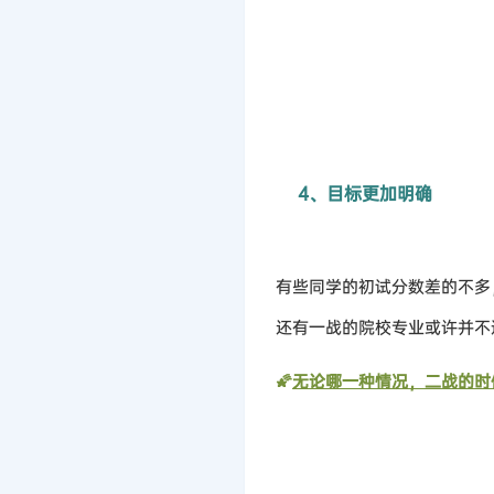
4、目标更加明确
有些同学的初试分数差的不多
还有一战的院校专业或许并不
🌠
无论哪一种情况，二战的时