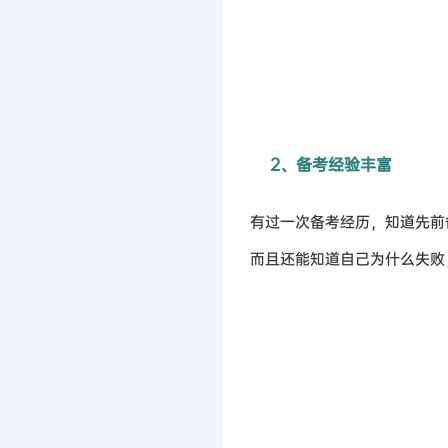
2、备考经验丰富
有过一次备考经历，知道先前
而且还能知道自己为什么失败