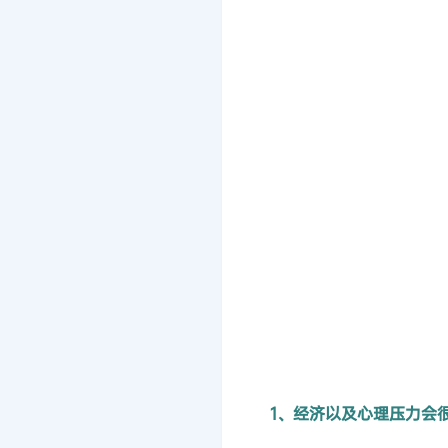
1、经济以及心理压力会