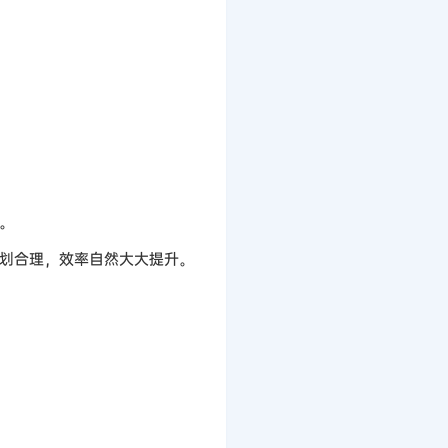
。
划合理，效率自然大大提升。