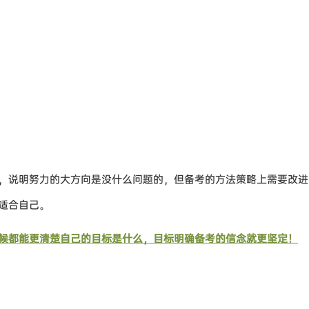
，说明努力的大方向是没什么问题的，但备考的方法策略上需要改进
适合自己。
候都能更清楚自己的目标是什么，目标明确备考的信念就更坚定！