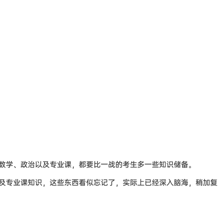
数学、政治以及专业课，都要比一战的考生多一些知识储备。
及专业课知识，这些东西看似忘记了，实际上已经深入脑海，稍加复