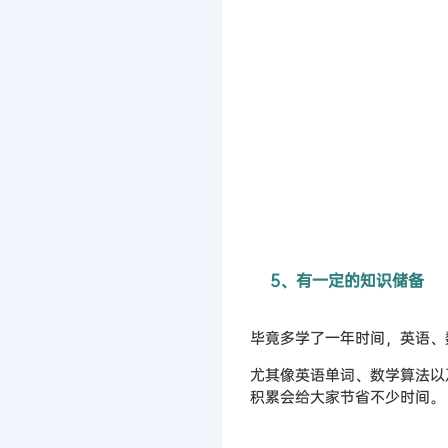
5、有一定的知识储备
毕竟多学了一年时间，英语、
尤其像英语单词、数学算法以
积累会给大家节省不少时间。