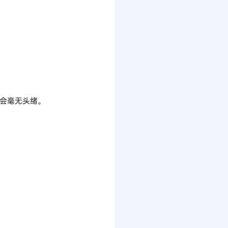
会毫无头绪。