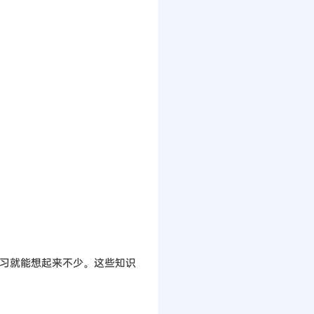
习就能想起来不少。这些知识