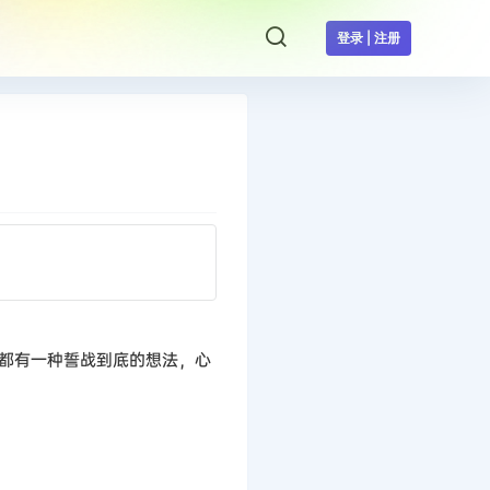
登录 | 注册
候都有一种誓战到底的想法，心