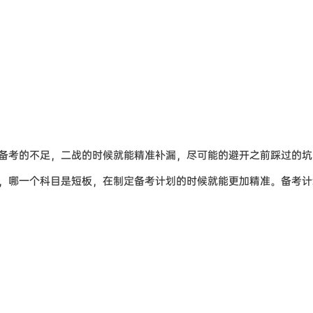
备考的不足，二战的时候就能精准补漏，尽可能的避开之前踩过的坑
，哪一个科目是短板，在制定备考计划的时候就能更加精准。备考计