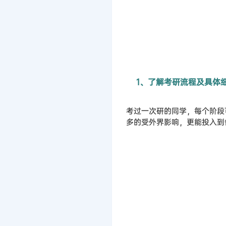
1、了解考研流程及具体
考过一次研的同学，每个阶段
多的受外界影响，更能投入到