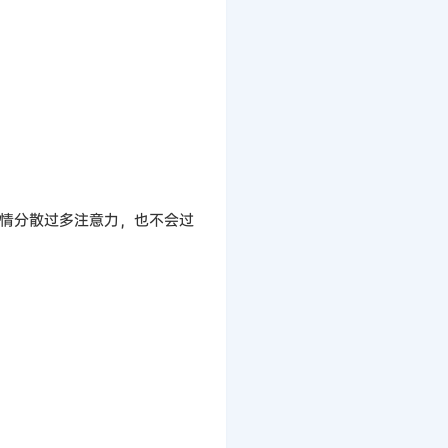
情分散过多注意力，也不会过