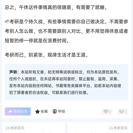
总之，午休这件事情真的很随意，有需要了就睡。
🌱考研是个持久战，有些事情需要你自己做决定。不需要参
考别人怎么做，也不需要跟别人对比，更不用觉得休息或者
短暂的停一停就是在浪费时间。
考研而已，别紧张，规律生活才是王道。
声明：
本站所有文章，如无特殊说明或标注，均为本站原创发布。
任何个人或组织，在未征得本站同意时，禁止复制、盗用、采集、
发布本站内容到任何网站、书籍等各类媒体平台。如若本站内容侵
犯了原著者的合法权益，可联系我们进行处理。
海报分享
收藏
举报
0
0
26考研资讯
26考研资讯