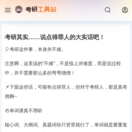
考研其实……说点得罪人的大实话吧！
🎈考研这件事，本身并不难。
注意啊，这里说的“不难”，不是指上岸难度，而是说过程
中，并不需要那么多的弯弯绕绕！
📌下面这些话，可能有点得罪人，但对于考研人，那是真有
用啊~
📒单词课真不用听
核心词、大纲词、真题词你只管背就行了，单词就是要重复