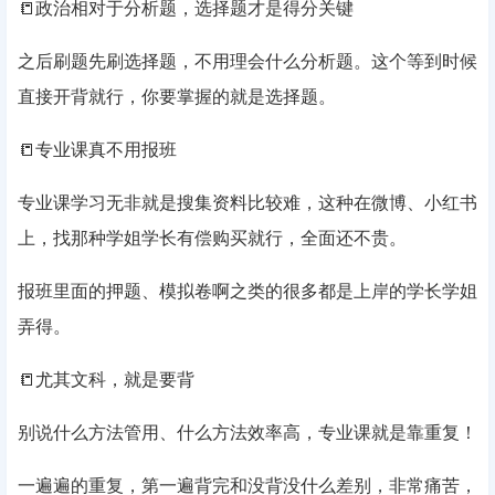
📒政治相对于分析题，选择题才是得分关键
之后刷题先刷选择题，不用理会什么分析题。这个等到时候
直接开背就行，你要掌握的就是选择题。
📒专业课真不用报班
专业课学习无非就是搜集资料比较难，这种在微博、小红书
上，找那种学姐学长有偿购买就行，全面还不贵。
报班里面的押题、模拟卷啊之类的很多都是上岸的学长学姐
弄得。
📒尤其文科，就是要背
别说什么方法管用、什么方法效率高，专业课就是靠重复！
一遍遍的重复，第一遍背完和没背没什么差别，非常痛苦，