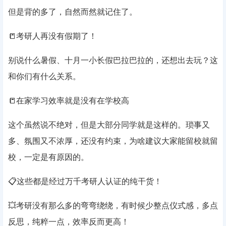
但是背的多了，自然而然就记住了。
📒考研人再没有假期了！
别说什么暑假、十月一小长假巴拉巴拉的，还想出去玩？这
和你们有什么关系。
📒在家学习效率就是没有在学校高
这个虽然说不绝对，但是大部分同学就是这样的。琐事又
多、氛围又不浓厚，还没有约束，为啥建议大家能留校就留
校，一定是有原因的。
📋这些都是经过万千考研人认证的纯干货！
💥考研没有那么多的弯弯绕绕，有时候少整点仪式感，多点
反思，纯粹一点，效率反而更高！