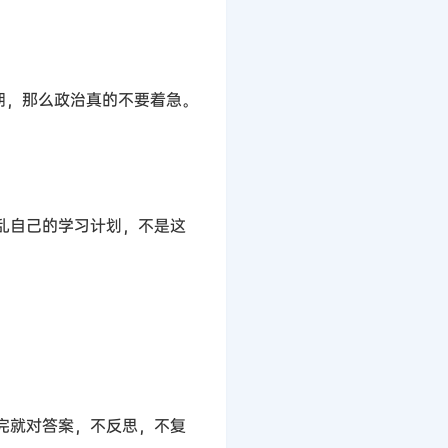
期，那么政治真的不要着急。
乱自己的学习计划，不是这
完就对答案，不反思，不复