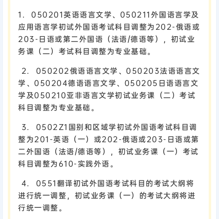
1. 050201英语语言文学、050211外国语言学及
应用语言学初试外国语考试科目调整为202-俄语或
203-日语或第二外国语（法语/德语等），初试业
务课（二）考试科目调整为专业基础。
2. 050202俄语语言文学、050203法语语言文
学、050204德语语言文学、050205日语语言文
学及050210亚非语言文学初试业务课（二）考试
科目调整为专业基础。
3. 0502Z1国别和区域学初试外国语考试科目调
整为201-英语（一）或202-俄语或203-日语或第
二外国语（法语/德语等），初试业务课（一）考试
科目调整为610-实践外语。
4. 0551翻译初试外国语考试科目的考试大纲将
进行统一调整，初试业务课（一）的考试大纲将进
行统一调整。