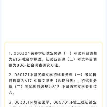
1. 030304民俗学初试业务课（一）考试科目调整
为613-社会学原理，初试业务课（二）考试科目调
整为806-社会调查研究方法。
2. 0501Z1中国民间文学初试业务课（一）考试科
目调整为617-中国文学史（含现当代），初试业务
课（二）考试科目调整为813-中国语言文学专业综
合。
3. 0830J1环境法医学、085701环境工程初试业