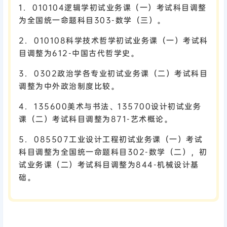
1. 010104逻辑学初试业务课（一）考试科目调整
为全国统一命题科目303-数学（三）。
2. 010108科学技术哲学初试业务课（一）考试科
目调整为612-中国古代哲学史。
3. 0302政治学各专业初试业务课（二）考试科目
调整为中外政治制度比较。
4. 135600美术与书法、135700设计初试业务
课（二）考试科目调整为871-艺术概论。
5. 085507工业设计工程初试业务课（一）考试
科目调整为全国统一命题科目302-数学（二），初
试业务课（二）考试科目调整为844-机械设计基
础。