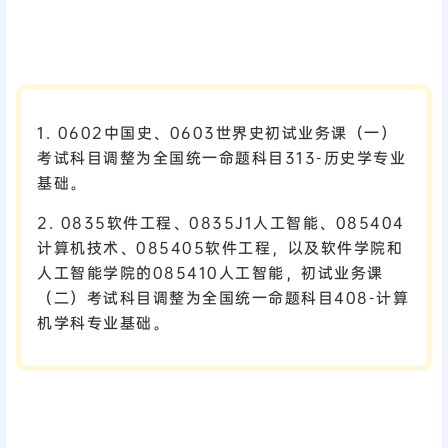
1. 0602中国史、0603世界史初试业务课（一）
考试科目调整为全国统一命题科目313-历史学专业
基础。
2. 0835软件工程、0835J1人工智能、085404
计算机技术、085405软件工程，以及软件学院和
人工智能学院的085410人工智能，初试业务课
（二）考试科目调整为全国统一命题科目408-计算
机学科专业基础。