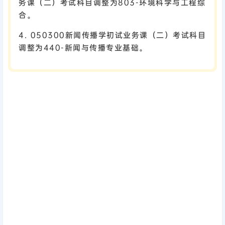
务课（二）考试科目调整为803-环境科学与工程综
合。
4. 050300新闻传播学初试业务课（二）考试科目
调整为440-新闻与传播专业基础。