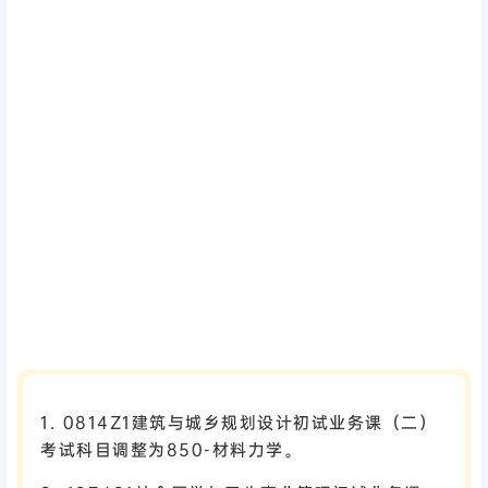
1. 0814Z1建筑与城乡规划设计初试业务课（二）
考试科目调整为850-材料力学。