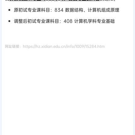
原初试专业课科目：834 数据结构、计算机组成原理
调整后初试专业课科目：408 计算机学科专业基础
网址链接：https://hz.xidian.edu.cn/info/1009/15284.htm