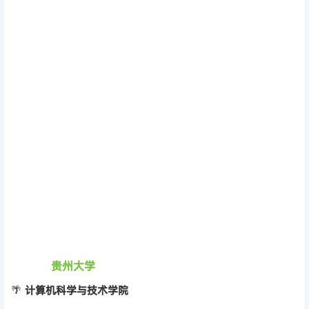
贵州大学
🌴
计算机科学与技术学院