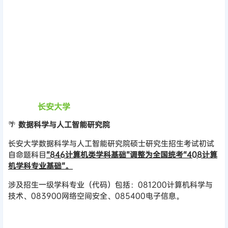
长安大学
🌴
数据科学与人工智能研究院
长安大学数据科学与人工智能研究院硕士研究生招生考试初试
自命题科目
“846计算机类学科基础”调整为全国统考“408计算
机学科专业基础”。
涉及招生一级学科专业（代码）包括：081200计算机科学与
技术、083900网络空间安全、085400电子信息。