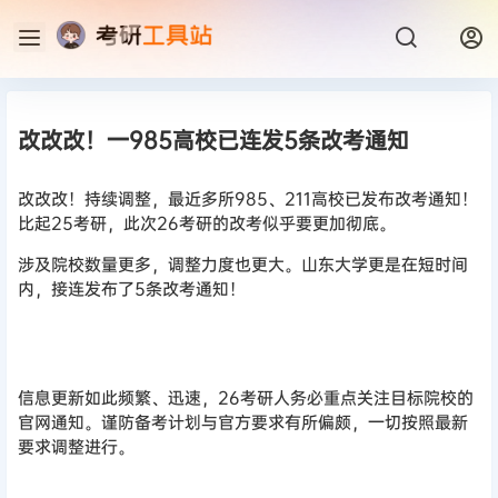
改改改！一985高校已连发5条改考通知
改改改！持续调整，最近多所985、211高校已发布改考通知！
比起25考研，此次26考研的改考似乎要更加彻底。
涉及院校数量更多，调整力度也更大。山东大学更是在短时间
内，接连发布了5条改考通知！
信息更新如此频繁、迅速，26考研人务必重点关注目标院校的
官网通知。谨防备考计划与官方要求有所偏颇，一切按照最新
要求调整进行。