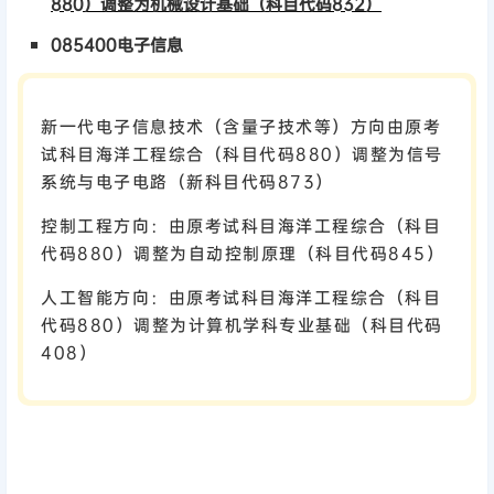
880）调整为机械设计基础（科目代码832）
085400电子信息
新一代电子信息技术（含量子技术等）方向由原考
试科目海洋工程综合（科目代码880）调整为信号
系统与电子电路（新科目代码873）
控制工程方向：由原考试科目海洋工程综合（科目
代码880）调整为自动控制原理（科目代码845）
人工智能方向：由原考试科目海洋工程综合（科目
代码880）调整为计算机学科专业基础（科目代码
408）