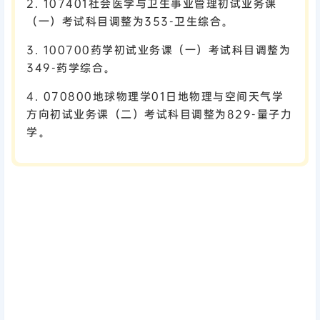
2. 107401社会医学与卫生事业管理初试业务课
（一）考试科目调整为353-卫生综合。
3. 100700药学初试业务课（一）考试科目调整为
349-药学综合。
4. 070800地球物理学01日地物理与空间天气学
方向初试业务课（二）考试科目调整为829-量子力
学。