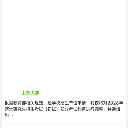
山东大学
根据教育部相关规定，经学校招生单位申请，我校将对2026年
硕士研究生招生考试（初试）部分考试科目进行调整，特通知
如下：