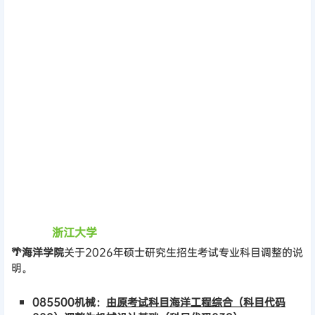
浙江大学
🌴海洋学院
关于2026年硕士研究生招生考试专业科目调整的说
明。
085500机械：
由原考试科目海洋工程综合（科目代码