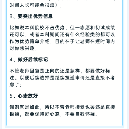
时间太长可能会很烦）；
3、
要突出优势信息
比如说本科院校不占优势，但一志愿和初试成绩
还可以，或者本科期间还有什么经验类的都可以
作为优势简单介绍，目的在于让老师在短时间内
对你感兴趣；
4、
做好后续标记
不管老师回复是正向的还是怎样，都要做好标
注。以便后续选择是继续投递申请还是直接不考
虑了；
5
、心态放好
调剂就是如此，所以不管老师接受也罢还是直接
拒绝，都要保持好心态，不要自我怀疑。