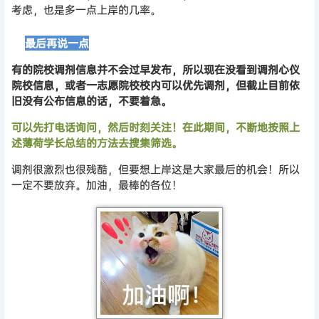
考虑，也是多一点上岸的几率。
⏩
最后再说一点
有的院校调剂信息并不会过早发布，所以现在没看到调剂心仪
院校信息，或者一志愿院校校内可以优先调剂，但截止目前依
旧没有公布信息的话，不要着急。
可以先打电话询问，然后时刻关注！在此期间，不断地按照上
述薄荷学长总结的方法去搜集筛选。
调剂很激烈也很残酷，但要想上岸这是大家最后的机会！所以
一定不要放弃。加油，最棒的各位！