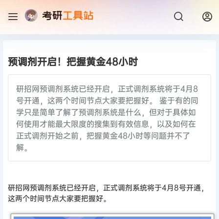
预调剂开启！把握黄金48小时
研招网预调剂系统已经开启，正式调剂系统将于4月8
号开通，这两个时间节点大家要把握好。 鉴于有的同
学只是简单了解了预调剂系统是什么，但对于具体如
何使用才能最大限度的搜集到有效信息，以及如何在
正式调剂开始之前，把握黄金48小时等问题并不了
解。
研招网预调剂系统已经开启，正式调剂系统将于4月8号开通，
这两个时间节点大家要把握好。