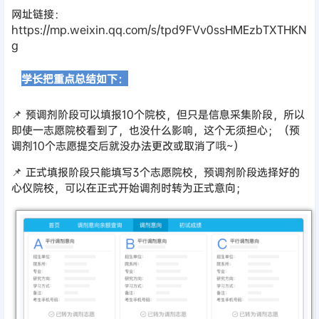
网址链接：
https://mp.weixin.qq.com/s/tpd9FVv0ssHMEzbTXTHKN
g
⏩
学长把重点总结如下：
📌 预调剂阶段可以填报10个院校，但只是信息采集阶段，所以
即使一志愿院校看到了，也没什么影响，这个无须担心；（预
调剂10个志愿提交后就没办法更改或取消了哦~）
📌 正式填报阶段只能填写3个志愿院校，预调剂阶段选择好的
心仪院校，可以在正式开始调剂时转为正式意向；