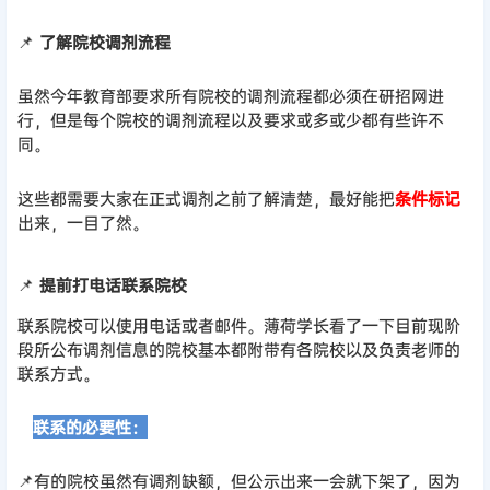
📌
了解院校调剂流程
虽然今年教育部要求所有院校的调剂流程都必须在研招网进
行，但是每个院校的调剂流程以及要求或多或少都有些许不
同。
这些都需要大家在正式调剂之前了解清楚，最好能把
条件标记
出来，一目了然。
📌
提前打电话联系院校
联系院校可以使用电话或者邮件。薄荷学长看了一下目前现阶
段所公布调剂信息的院校基本都附带有各院校以及负责老师的
联系方式。
⏩
联系的必要性：
📌有的院校虽然有调剂缺额，但公示出来一会就下架了，因为