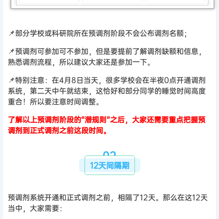
📌部分学校或科研院所在预调剂阶段不会公布调剂名额；
📌预调剂可参加可不参加，但是要提前了解调剂缺额和信息，
熟悉调剂流程，所以建议大家还是参加一下。
📌特别注意：在4月8日当天，很多学校会在半夜0点开通调剂
系统，第二天中午就结束，这恰好和部分同学的睡觉时间高度
重合！所以要注意时间调整。
了解以上预调剂阶段的“潜规则”之后，大家还需要重点把握预
调剂到正式调剂之前这段时间。
0
2
12天间隔期
预调剂系统开通和正式调剂之前，相隔了12天。那么在这12天
当中，大家需要：