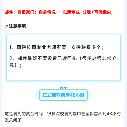
邮件：自报家门：自身情况+一志愿专业+分数+写信缘由；
📌
注意事项
1、同院校同专业老师不要一次性联系多个；
2、邮件最好不要设置已读回执（很多老师非常介
意）；
03
正式调剂前后48小时
这是调剂的黄金时间，很多院校调剂端口甚至保留不到48小时
就关闭了。