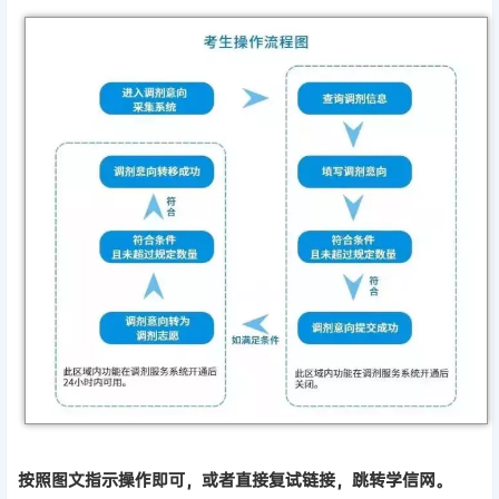
按照图文指示操作即可，或者直接复试链接，跳转学信网。