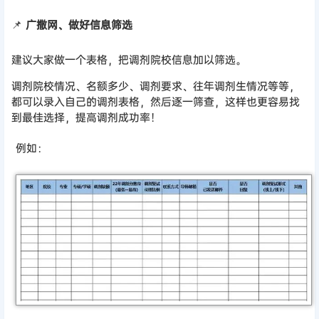
📌
广撒网、做好信息筛选
建议大家做一个表格，把调剂院校信息加以筛选。
调剂院校情况、名额多少、调剂要求、往年调剂生情况等等，
都可以录入自己的调剂表格，然后逐一筛查，这样也更容易找
到最佳选择，提高调剂成功率！
例如：