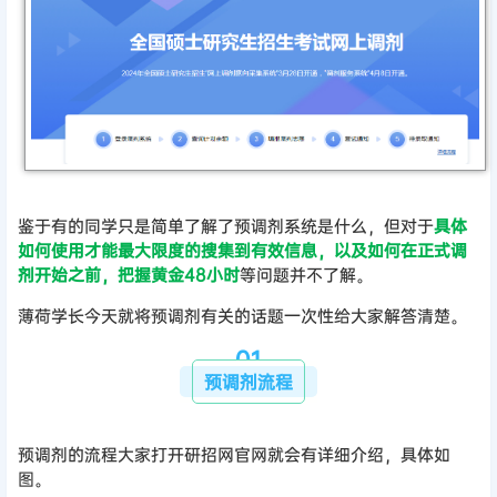
鉴于有的同学只是简单了解了预调剂系统是什么，但对于
具体
如何使用才能最大限度的搜集到有效信息，以及如何在正式调
剂开始之前，把握黄金48小时
等问题并不了解。
薄荷学长今天就将预调剂有关的话题一次性给大家解答清楚。
0
1
预调剂流程
预调剂的流程大家打开研招网官网就会有详细介绍，具体如
图。