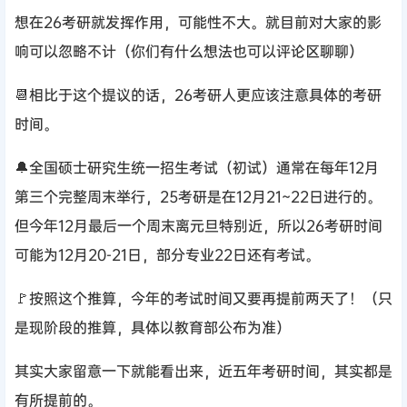
想在26考研就发挥作用，可能性不大。就目前对大家的影
响可以忽略不计（你们有什么想法也可以评论区聊聊）
📆相比于这个提议的话，26考研人更应该注意具体的考研
时间。
🔔全国硕士研究生统一招生考试（初试）通常在每年12月
第三个完整周末举行，25考研是在12月21~22日进行的。
但今年12月最后一个周末离元旦特别近，所以26考研时间
可能为12月20-21日，部分专业22日还有考试。
🚩按照这个推算，今年的考试时间又要再提前两天了！（只
是现阶段的推算，具体以教育部公布为准）
其实大家留意一下就能看出来，近五年考研时间，其实都是
有所提前的。