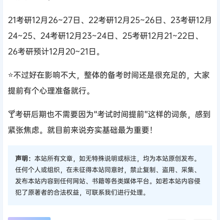
21考研12月26~27日、22考研12月25~26日、23考研12月
24~25、24考研12月23~24日、25考研12月21~22日、
26考研预计12月20~21日。
⭐不过好在影响不大，整体的备考时间还是很充足的，大家
提前有个心理准备就行。
🍸考研后期也不需要因为“考试时间提前”这样的词条，感到
紧张焦虑。就目前来说夯实基础最为重要！
声明：
本站所有文章，如无特殊说明或标注，均为本站原创发布。
任何个人或组织，在未征得本站同意时，禁止复制、盗用、采集、
发布本站内容到任何网站、书籍等各类媒体平台。如若本站内容侵
犯了原著者的合法权益，可联系我们进行处理。