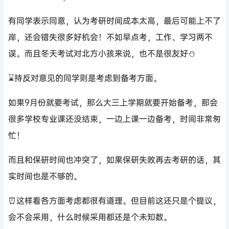
有同学表示同意，认为考研时间成本太高，最后可能上不了
岸，还会错失很多好机会！不如早点考，工作、学习两不
误。而且冬天考试对北方小孩来说，也不是很友好⛄
⌛持反对意见的同学则是考虑到备考方面。
如果9月份就要考试，那么大三上学期就要开始备考，那会
很多学校专业课还没结束，一边上课一边备考，时间非常匆
忙！
而且和保研时间也冲突了，如果保研失败再去考研的话，其
实时间也是不够的。
⏰这样看各方面考虑都很有道理。但目前这还只是个提议，
会不会采用，什么时候采用都还是个未知数。