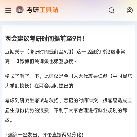
两会建议考研时间提前至9月！
近期关于【考研时间提前至9月】这一话题的讨论度非常
高！💥微博相关词条也频登热搜~
学长了解了一下，此建议是全国人大代表吴仁彪（中国民航
大学副校长）在两会期间提出的。
考虑到研究生考试与秋招、春招的时间冲突，很容易造成应
届生身份优势的浪费，不利于大家合理进行就业规划的缘
故。
⚡建议一经发出，评论直接两极分化！