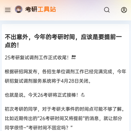
不出意外，今年的考研时间，应该是要提前一
点的！
25考研复试调剂工作正式收尾！🔚
根据研招网发布，各招生单位调剂工作已经完满完成，今年
研招复试调剂服务系统将于4月28日关闭。
也就是说。今天26考研将正式接棒！💪
初次考研的同学，对于考研大事件的时间点可能不够了解。
比如近期传出的“26考研时间又将提前”的消息，就让部分
同学很懵~“考研时间不固定吗？”