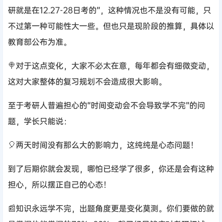
研就是在12.27-28日考的”，这种情况也不是没有可能，只
不过第一种可能性大一些。但也只是现阶段的推算，具体以
教育部公布为准。
🍭对于这点变化，大家不必太在意，每年都会有细微变动，
这对大家整体的复习规划不会造成很大影响。
至于考研人普遍担心的“时间变动会不会导致学不完”的问
题，学长只能说：
🎈两天时间没有那么大的影响力，这纯纯是心态问题！
到了后期你就会发现，哪怕已经学了很多，你还是会有这种
担心，所以摆正自己的心态！
📰知识永远学不完，出题角度更是变化莫测。你们要做的就