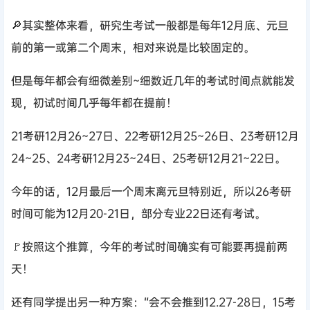
🔎其实整体来看，研究生考试一般都是每年12月底、元旦
前的第一或第二个周末，相对来说是比较固定的。
但是每年都会有细微差别~细数近几年的考试时间点就能发
现，初试时间几乎每年都在提前！
21考研12月26~27日、22考研12月25~26日、23考研12月
24~25、24考研12月23~24日、25考研12月21~22日。
今年的话，12月最后一个周末离元旦特别近，所以26考研
时间可能为12月20-21日，部分专业22日还有考试。
🚩按照这个推算，今年的考试时间确实有可能要再提前两
天！
还有同学提出另一种方案：“会不会推到12.27-28日，15考