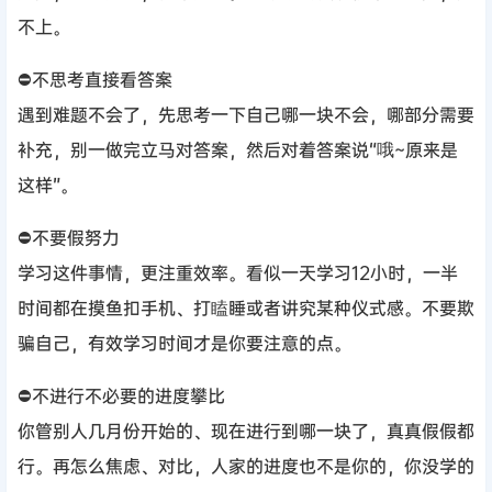
不上。
⛔不思考直接看答案
遇到难题不会了，先思考一下自己哪一块不会，哪部分需要
补充，别一做完立马对答案，然后对着答案说“哦~原来是
这样”。
⛔不要假努力
学习这件事情，更注重效率。看似一天学习12小时，一半
时间都在摸鱼扣手机、打瞌睡或者讲究某种仪式感。不要欺
骗自己，有效学习时间才是你要注意的点。
⛔不进行不必要的进度攀比
你管别人几月份开始的、现在进行到哪一块了，真真假假都
行。再怎么焦虑、对比，人家的进度也不是你的，你没学的