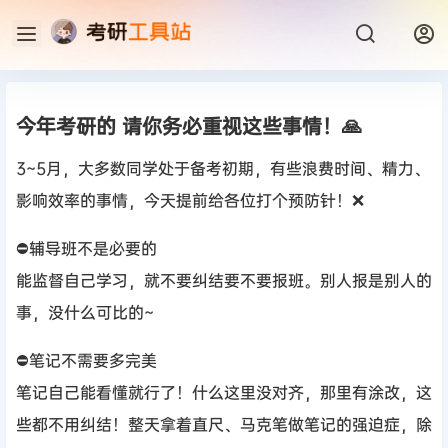
今年考研的 请你务必重视这些事情！🙏
3~5月，大多数同学处于备考初期，有些浪费时间、精力、
影响效率的事情，今天提前给各位打个预防针！❌
⛔辅导班不是必要的
能监督自己学习，就不要纠结要不要报班。别人报是别人的
事，没什么可比的~
⛔笔记不需要多完美
笔记自己能看懂就行了！什么这里没对齐，那里有涂改，这
些都不用纠结！整天拿着直尺、马克笔做笔记的强迫症，除