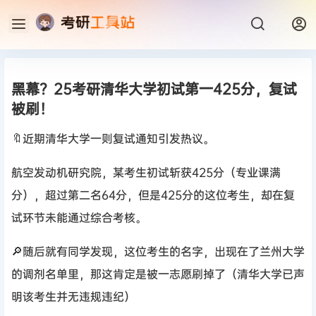
黑幕？25考研清华大学初试第一425分，复试
被刷！
🔖近期清华大学一则复试通知引发热议。
航空发动机研究院，某考生初试斩获425分（专业课满
分），超过第二名64分，但是425分的这位考生，却在复
试环节未能通过综合考核。
🔎随后就有同学发现，这位考生的名字，出现在了兰州大学
的调剂名单里，那这肯定是被一志愿刷掉了（清华大学已声
明该考生并无违规违纪）