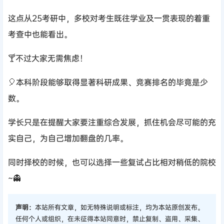
这点从25考研中，多校对考生既往学业及一贯表现的着重
考查中也能看出。
🍸不过大家无需焦虑！
🎈本科阶段能够取得显著科研成果、竞赛排名的毕竟是少
数。
学长只是在提醒大家要注重综合发展，抓住机会尽可能的充
实自己，为自己增加翻盘的几率。
同时择校的时候，也可以选择一些复试占比相对稍低的院校
~👻
声明：
本站所有文章，如无特殊说明或标注，均为本站原创发布。
任何个人或组织，在未征得本站同意时，禁止复制、盗用、采集、