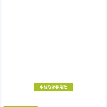
多校取消拟录取