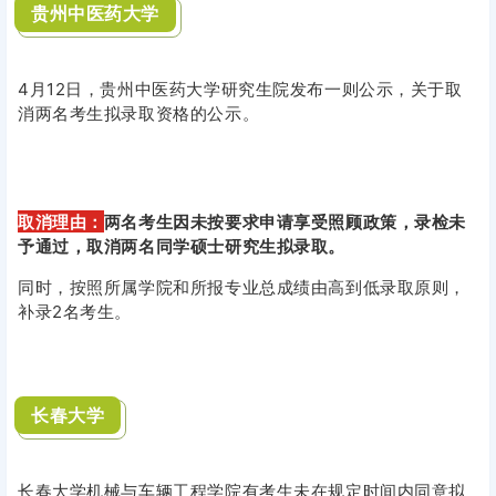
贵州中医药大学
4月12日，贵州中医药大学研究生院发布一则公示，关于取
消两名考生拟录取资格的公示。
取消理由：
两名考生因未按要求申请享受照顾政策，录检未
予通过，取消两名同学硕士研究生拟录取。
同时，按照所属学院
和所报专业总成绩由高到低录取原则，
补录2名考生。
长春大学
长春大学机械与车辆工程学院有考生未在规定时间内同意拟