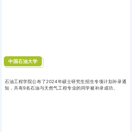
中国石油大学
石油工程学院公布了2024年硕士研究生招生专项计划补录通
知，共有9名石油与天然气工程专业的同学被补录成功。