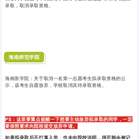
录取，取消录取资格。
海南师范学院
海南医学院：关于取消一名第一志愿考生拟录取资格的公
示，该考生自愿放弃，学校取消其待录取资格。
PS：
这里要重点提醒一下想要主动放弃拟录取的同学，一定
要按照要求向院校提交放弃
申请
。
如果拟录取后不打算入学，也未向院校说明，很可能会被记