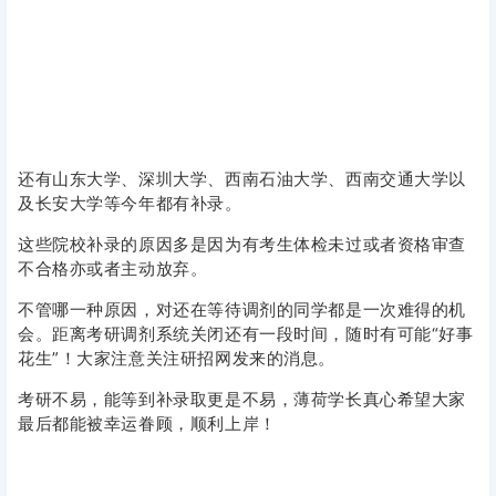
考研不易，能等到补录取更是不易，薄荷学长真心希望大家
最后都能被幸运眷顾，顺利上岸！
声明：
本站所有文章，如无特殊说明或标注，均为本站原创发布。
任何个人或组织，在未征得本站同意时，禁止复制、盗用、采集、
发布本站内容到任何网站、书籍等各类媒体平台。如若本站内容侵
犯了原著者的合法权益，可联系我们进行处理。
海报分享
收藏
举报
0
0