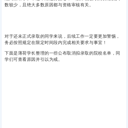
数较少，且绝大多数原因都与资格审核有关。
对于还未正式录取的同学来说，后续工作一定要更加警惕，
务必按照规定在限定时间段内完成相关要求与事宜！
下面是薄荷学长整理的一些公布取消拟录取的院校名单，同
学们可查看原因并引以为戒。