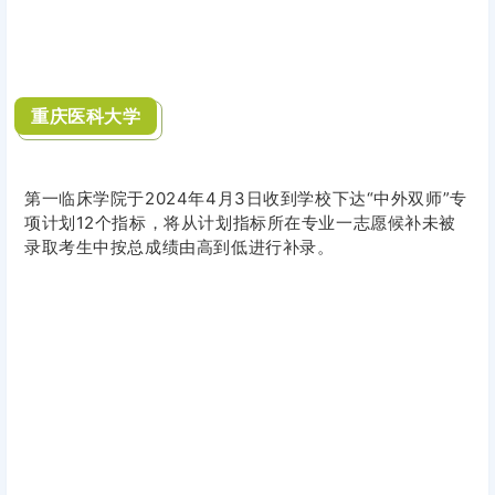
重庆医科大学
第一临床学院于2024年4月3日收到学校下达“中外双师”专
项计划12个指标，将从计划指标所在专业一志愿候补未被
录取考生中按总成绩由高到低进行补录。
北京航空航天大学