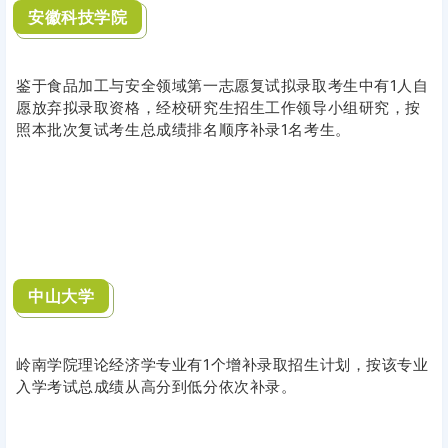
安徽科技学院
鉴于食品加工与安全领域第一志愿复试拟录取考生中有1人自
愿放弃拟录取资格，经校研究生招生工作领导小组研究，按
照本批次复试考生总成绩排名顺序补录1名考生。
中山大学
岭南学院理论经济学专业有1个增补录取招生计划，按该专业
入学考试总成绩从高分到低分依次补录。