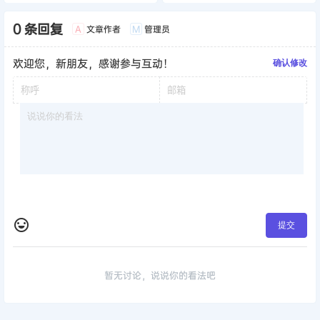
暂无讨论，说说你的看法吧