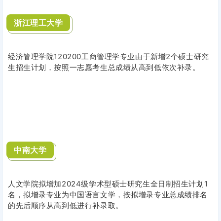
浙江理工大学
经济管理学院120200工商管理学专业由于新增2个硕士研究
生招生计划，按照一志愿考生总成绩从高到低依次补录。
中南大学
人文学院拟增加2024级学术型硕士研究生全日制招生计划1
名，拟增录专业为中国语言文学，按拟增录专业总成绩排名
的先后顺序从高到低进行补录取。