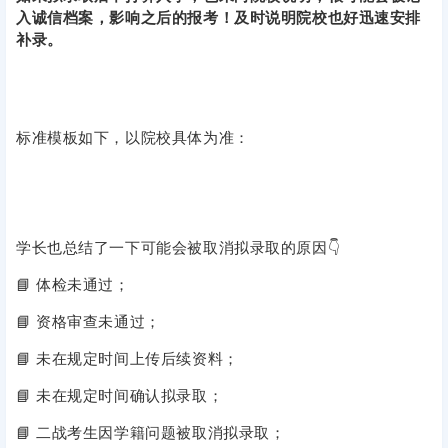
入诚信档案，影响之后的报考！及时说明院校也好迅速安排
补录。
标准模板如下，以院校具体为准：
学长也总结了一下可能会被取消拟录取的原因👇
📘 体检未通过；
📘 资格审查未通过；
📘 未在规定时间上传后续资料；
📘 未在规定时间确认拟录取；
📘 二战考生因学籍问题被取消拟录取；