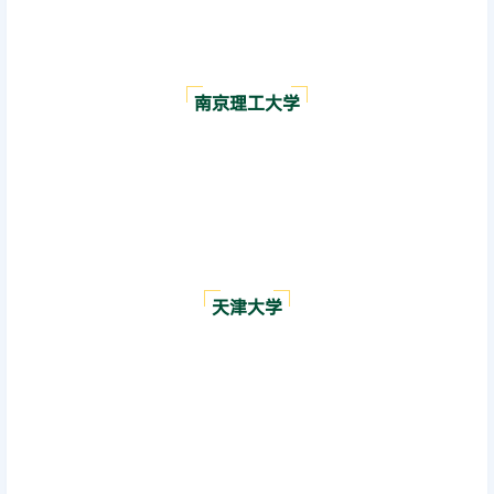
南京理工大学
天津大学