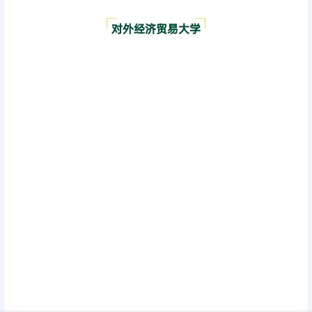
北京师范大学