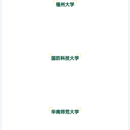
福州大学
国防科技大学
华南师范大学