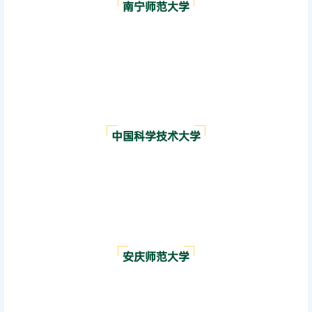
南宁师范大学
中国科学技术大学
安庆师范大学