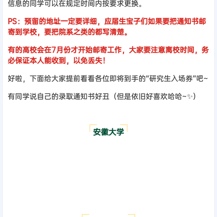
信息的同学可以在规定时间内按要求更换。
PS：预留的地址一定要详细，应届生宝子们如果要把通知书邮
寄到学校，要把院系之类的都写清楚。
有的高校会在7月份才开始邮寄工作，大家要注意离校时间，务
必保证本人能收到，以免丢失！
好啦，下面给大家提前看看各位即将到手的“研究生入场券”吧~
有同学说自己的录取通知书好丑（但是依旧好喜欢哈哈~✨）
安徽大学