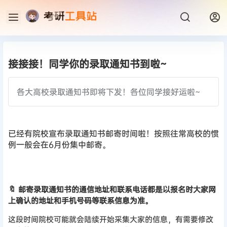
接接接！同学你的录取通知书到啦~
各大高校录取通知书即将下发！各位同学接好运啦~
已经有院校宣布录取通知书邮寄时间啦！按照往常高校的惯
例一般会在6月份集中邮寄。
🔖 邮寄录取通知书的通信地址和联系电话都是以报名时大家网
上确认的地址和手机号码等联系信息为准。
这段时间院校可能就会陆续开始采集大家的信息，有需要修改