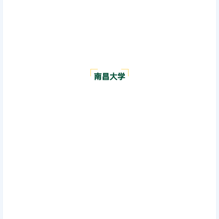
南昌大学
中央财经大学
中山大学