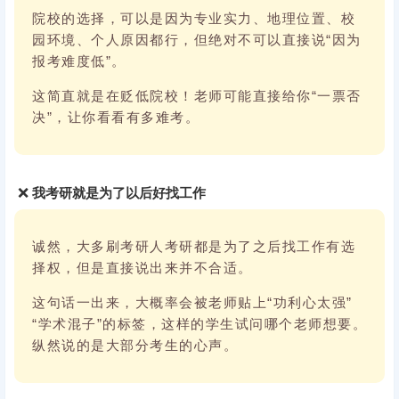
院校的选择，可以是因为专业实力、地理位置、校
园环境、个人原因都行，但绝对不可以直接说“因为
报考难度低”。
这简直就是在贬低院校！老师可能直接给你“一票否
决”，让你看看有多难考。
❌
我考研就是为了以后好找工作
诚然，大多刷考研人考研都是为了之后找工作有选
择权，但是直接说出来并不合适。
这句话一出来，大概率会被老师贴上“功利心太强”
“学术混子”的标签，这样的学生试问哪个老师想要。
纵然说的是大部分考生的心声。