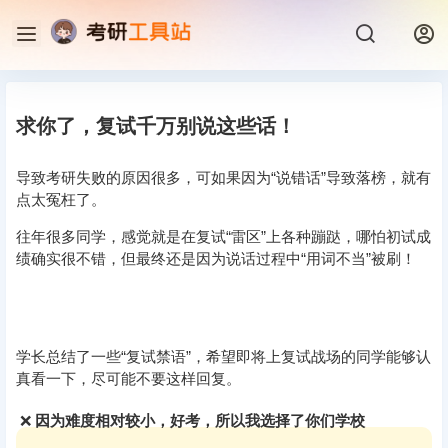
求你了，复试千万别说这些话！
导致考研失败的原因很多，可如果因为“说错话”导致落榜，就有
点太冤枉了。
往年很多同学，感觉就是在复试“雷区”上各种蹦跶，哪怕初试成
绩确实很不错，但最终还是因为说话过程中“用词不当”被刷！
学长总结了一些“复试禁语”，希望即将上复试战场的同学能够认
真看一下，尽可能不要这样回复。
❌
因为难度相对较小，好考，所以我选择了你们学校