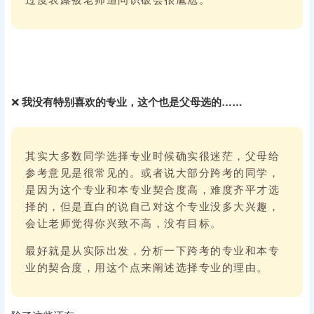
❌
我没有特别喜欢的专业，这个也是父母选的……
其实大多数同学选择专业时候确实很迷茫，父母给
参考意见是很常见的。或者说大部分跨考的同学，
是因为这个专业和本专业契合度高，难度齐平才选
择的，但是直白的说自己对这个专业没多大兴趣，
会让老师觉得你兴致不高，没有目标。
最好就是从实际出发，分析一下跨考的专业和本专
业的契合度，用这个点来阐述选择专业的理由。