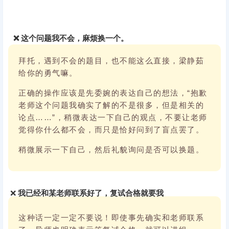
❌ 这个问题我不会，麻烦换一个。
拜托，遇到不会的题目，也不能这么直接，梁静茹
给你的勇气嘛。
正确的操作应该是先委婉的表达自己的想法，“抱歉
老师这个问题我确实了解的不是很多，但是相关的
论点……”，稍微表达一下自己的观点，不要让老师
觉得你什么都不会，而只是恰好问到了盲点罢了。
稍微展示一下自己，然后礼貌询问是否可以换题。
❌
我已经和某老师联系好了，复试合格就要我
这种话一定一定不要说！即使事先确实和老师联系