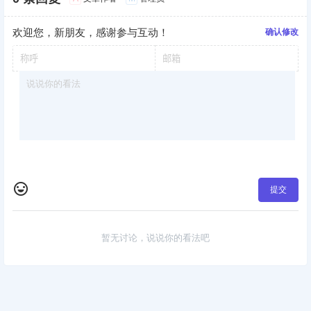
欢迎您，新朋友，感谢参与互动！
确认修改
提交
暂无讨论，说说你的看法吧