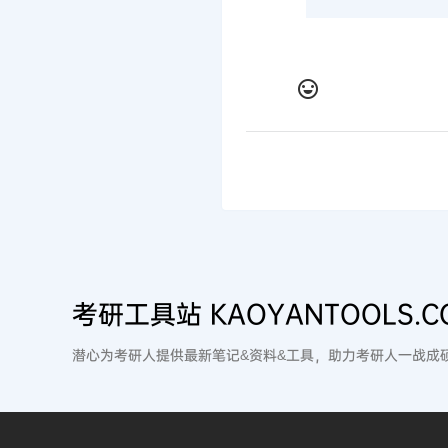
考研工具站 KAOYANTOOLS.C
潜心为考研人提供最新笔记&资料&工具，助力考研人一战成