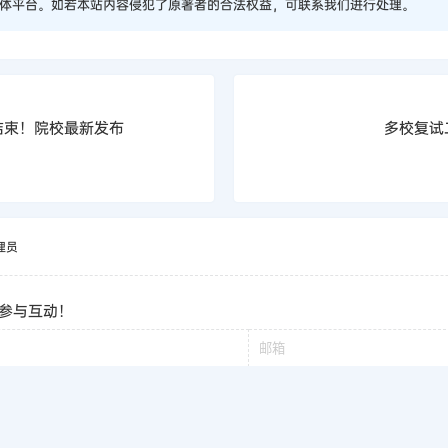
体平台。如若本站内容侵犯了原著者的合法权益，可联系我们进行处理。
结束！院校最新发布
多校复试
理员
参与互动！