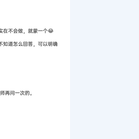
在不会做，就蒙一个😂
不知道怎么回答，可以明确
老师再问一次的。