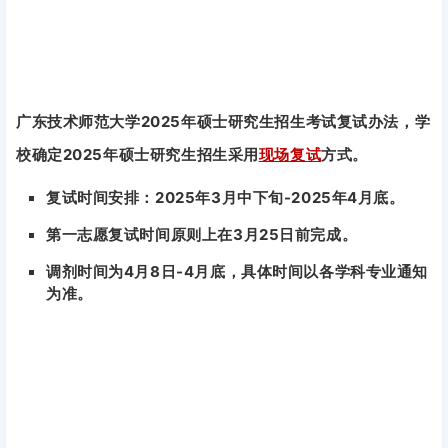
广东技术师范大学2025年硕士研究生招生考试复试办法，学
校确定2025年硕士研究生招生采用
现场复试
方式。
复试时间安排：2025年3月中下旬-2025年4月底。
第一志愿复试时间原则上在3月25日前完成。
调剂时间为4月8日-4月底，具体时间以各学科专业通知
为准。