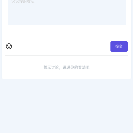
提交
暂无讨论，说说你的看法吧