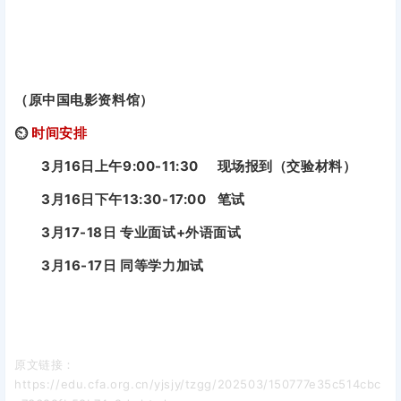
（原中国电影资料馆）
⏲
时间安排
3月16日上午9:00-11:30 现场报到（交验材料）
3月16日下午13:30-17:00 笔试
3月17-18日 专业面试+外语面试
3月16-17日 同等学力加试
原文链接：
https://edu.cfa.org.cn/yjsjy/tzgg/202503/150777e35c514cbc