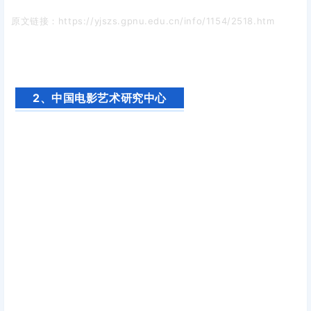
原文链接：https://yjszs.gpnu.edu.cn/info/1154/2518.htm
2、中国电影艺术研究中心