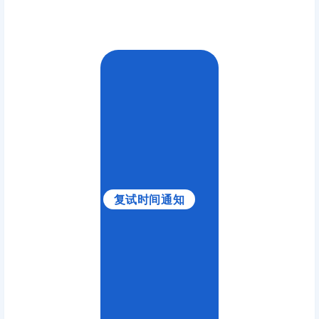
复试时间通知