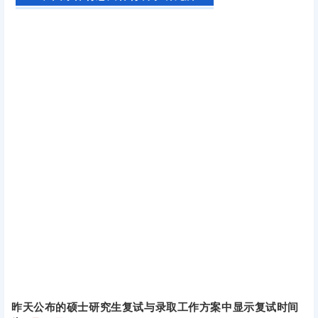
昨天公布的硕士研究生复试与录取工作方案中显示复试时间