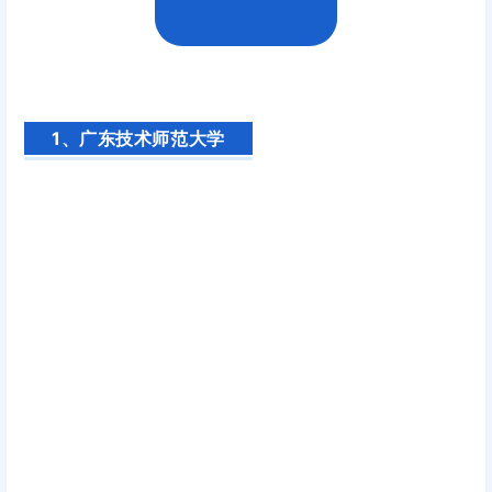
1、广东技术师范大学