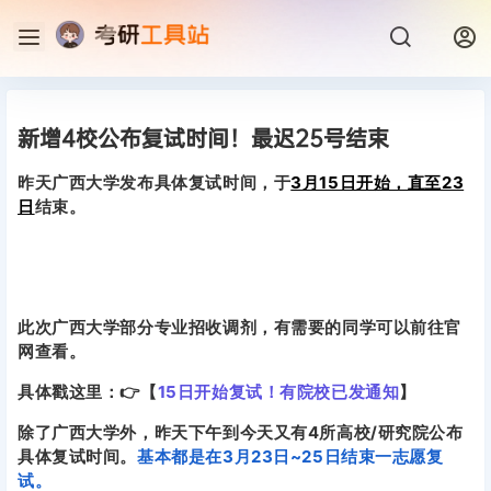
新增4校公布复试时间！最迟25号结束
昨天广西大学发布具体复试时间，于
3月15日开始，直至23
日
结束。
此次广西大学部分专业招收调剂，有需要的同学可以前往官
网查看。
具体戳这里：
👉【
15日开始复试！有院校已发通知
】
除了广西大学外，昨天下午到今天又有4所高校/研究院公布
具体复试时间。
基本都是在3月23日~25日结束一志愿复
试。