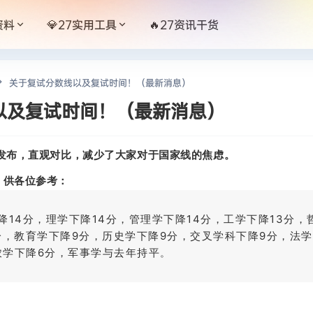
资料
💎27实用工具
🔥27资讯干货
关于复试分数线以及复试时间！（最新消息）
以及复试时间！（最新消息）
同发布，直观对比，减少了大家对于国家线的焦虑。
，供各位参考：
降14分，理学下降14分，管理学下降14分，工学下降13分，
11分，教育学下降9分，历史学下降9分，交叉学科下降9分，法
农学下降6分，军事学与去年持平
。