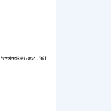
排与学校实际另行确定，预计