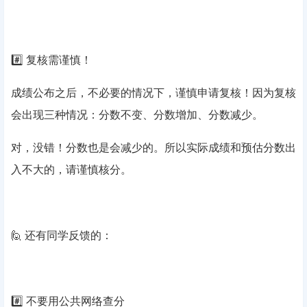
#️⃣ 复核需谨慎！
成绩公布之后，不必要的情况下，谨慎申请复核！因为复核
会出现三种情况：分数不变、分数增加、分数减少。
对，没错！分数也是会减少的。所以实际成绩和预估分数出
入不大的，请谨慎核分。
🙋 还有同学反馈的：
#️⃣ 不要用公共网络查分