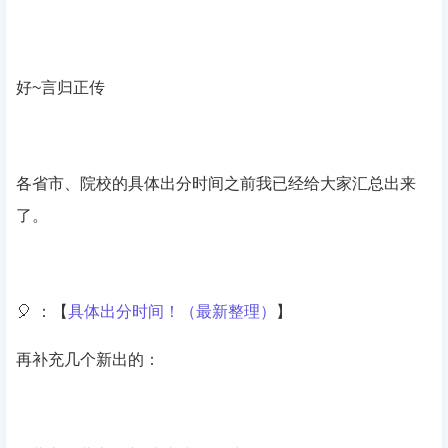
好~言归正传
各省市、院校的具体出分时间之前我已经给大家汇总出来
了。
🎈 ：【
具体出分时间！（最新整理）
】
再补充几个新出的：