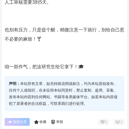
人工审核需要3到5天。
也别有压力，只是提个醒，稍微注意一下就行，别给自己惹
不必要的麻烦！🍸
咱一鼓作气，把这研究生给它拿下！🎓
声明：
本站所有文章，如无特殊说明或标注，均为本站原创发布。
任何个人或组织，在未征得本站同意时，禁止复制、盗用、采集、
发布本站内容到任何网站、书籍等各类媒体平台。如若本站内容侵
犯了原著者的合法权益，可联系我们进行处理。
海报分享
收藏
举报
0
0