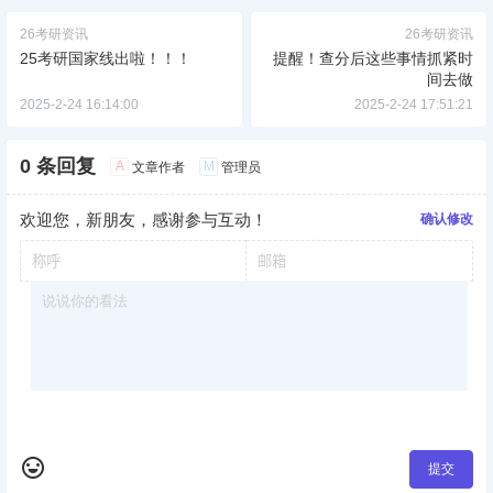
26考研资讯
26考研资讯
25考研国家线出啦！！！
提醒！查分后这些事情抓紧时
间去做
2025-2-24 16:14:00
2025-2-24 17:51:21
0 条回复
A
M
文章作者
管理员
欢迎您，新朋友，感谢参与互动！
确认修改
提交