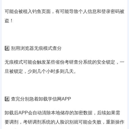
可能会被植入钓鱼页面，有可能导致个人信息和登录密码被
盗！
#️⃣ 别用浏览器无痕模式查分
无痕模式可能会触发某些省份考研查分系统的安全锁定，一
旦被锁定，少则几个小时多则几天。
#️⃣ 查完分别急着卸载学信网APP
卸载后APP会自动清除本地储存的加密数据，后续如果需
要调剂，考研调剂系统的人脸识别就可能会失败，重新操作