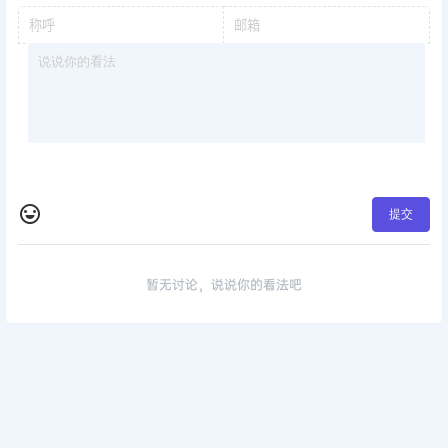
提交
暂无讨论，说说你的看法吧