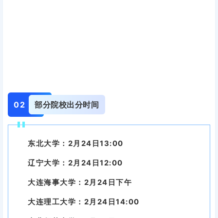
0
2
部分院校出分时间
东北大学：2月24日13:00
辽宁大学：2月24日12:00
大连海事大学：2月24日下午
大连理工大学：2月24日14:00