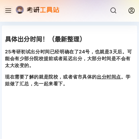
具体出分时间！（最新整理）
25考研初试出分时间已经明确在了24号，也就是3天后。可
能会有少部分院校提前或者延迟出分，大部分时间是不会有
太大改变的。
现在需要了解的就是院校，或者省市具体的
出分时间点
。学
姐做了汇总，先一起来看下。