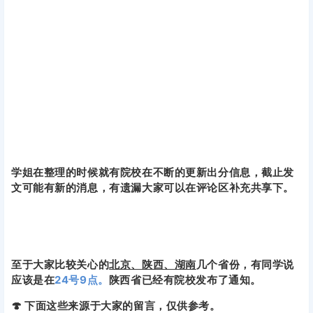
学姐在整理的时候就有院校在不断的更新出分信息，截止发
文可能有新的消息，有遗漏大家可以在评论区补充共享下。
至于大家比较关心的
北京、陕西、湖南
几个省份，有同学说
应该是在
24号9点。
陕西省已经有院校发布了通知。
🍄 下面这些来源于大家的留言，仅供参考。