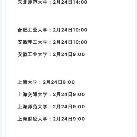
东北师范大学：2月24日14:00
合肥工业大学：2月24日10:00
安徽理工大学：2月24日10:00
安徽工业大学：2月24日9:00
上海大学：2月24日9:00
上海交通大学：2月24日9:00
上海师范大学：2月24日9:00
上海财经大学：2月24日9:00