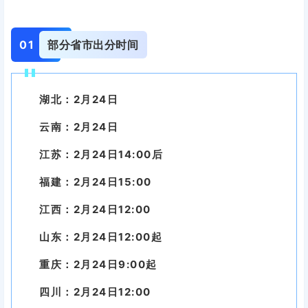
0
1
部分省市出分时间
湖北：2月24日
云南：2月24日
江苏：2月24日14:00后
福建：2月24日15:00
江西：2月24日12:00
山东：2月24日12:00起
重庆：2月24日9:00起
四川：2月24日12:00