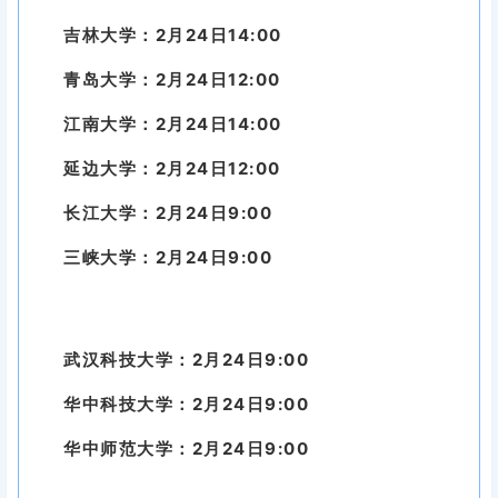
吉林大学：2月24日14:00
青岛大学：2月24日12:00
江南大学：2月24日14:00
延边大学：2月24日12:00
长江大学：2月24日9:00
三峡大学：2月24日9:00
武汉科技大学：2月24日9:00
华中科技大学：2月24日9:00
华中师范大学：2月24日9:00