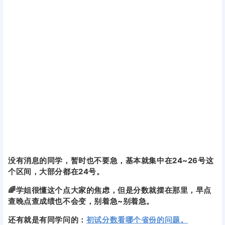
没有消息的同学，暂时也不要急，基本就集中在24~26号这
个区间，大部分都在24号。
🌈学姐很懂这个点大家的焦虑，但是分数就摆在那里，早点
查晚点查成绩也不会变，别着急~别着急。
还有就是有同学问的：
初试分数看哪个省份的问题。