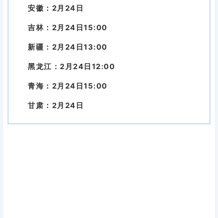
安徽：2月24日
吉林：2月24日15:00
新疆：2月24日13:00
黑龙江：2月24日12:00
青海：2月24日15:00
甘肃：2月24日