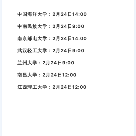
中国海洋大学：2月24日14:00
中南民族大学：2月24日9:00
南京邮电大学：2月24日14:00
武汉轻工大学：2月24日9:00
兰州大学：2月24日9:00
南昌大学：2月24日12:00
江西理工大学：2月24日12:00