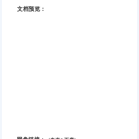
文档预览：