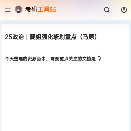
25政治丨腿姐强化班划重点（马原）
今天整理的资源当中，需要重点关注的文档是 👇