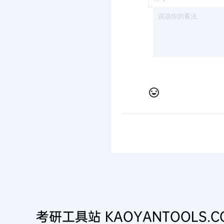
考研工具站 KAOYANTOOLS.C