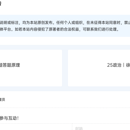
看
说明或标注，均为本站原创发布。任何个人或组织，在未征得本站同意时，禁
体平台。如若本站内容侵犯了原著者的合法权益，可联系我们进行处理。
题答题原理
25政治丨
理员
参与互动！