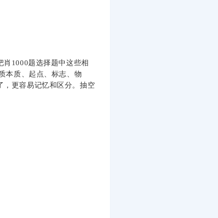
肖1000题选择题中这些相
实质本质、起点、标志、物
了，更容易记忆和区分。抽空