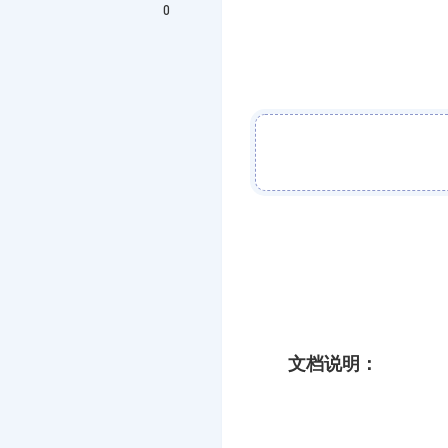
0
文档说明：