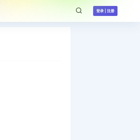
登录 | 注册