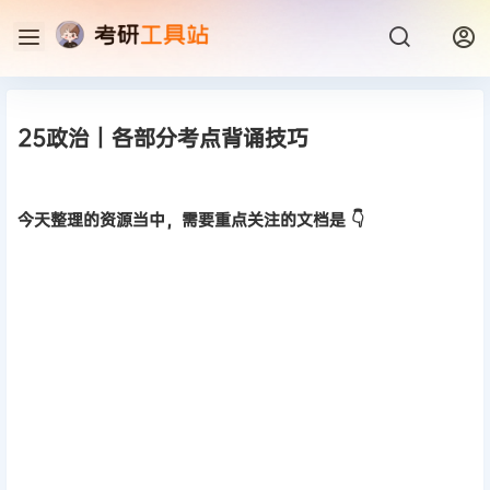
25政治丨各部分考点背诵技巧
今天整理的资源当中，需要重点关注的文档是 👇