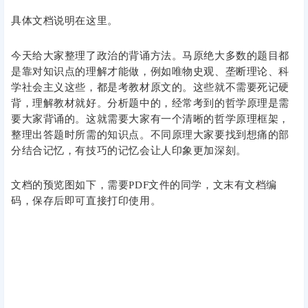
具体文档说明在这里。
今天给大家整理了政治的背诵方法。马原绝大多数的题目都
是靠对知识点的理解才能做，例如唯物史观、垄断理论、科
学社会主义这些，都是考教材原文的。这些就不需要死记硬
背，理解教材就好。分析题中的，经常考到的哲学原理是需
要大家背诵的。这就需要大家有一个清晰的哲学原理框架，
整理出答题时所需的知识点。不同原理大家要找到想痛的部
分结合记忆，有技巧的记忆会让人印象更加深刻。
文档的预览图如下，需要PDF文件的同学，文末有文档编
码，保存后即可直接打印使用。