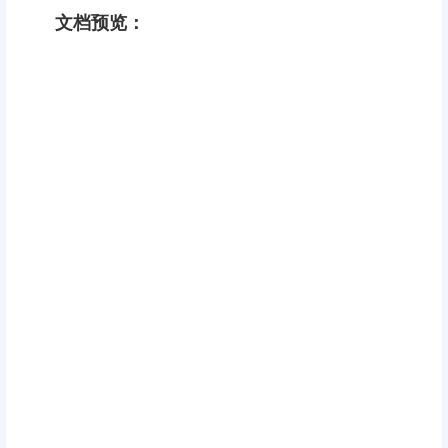
文档预览：