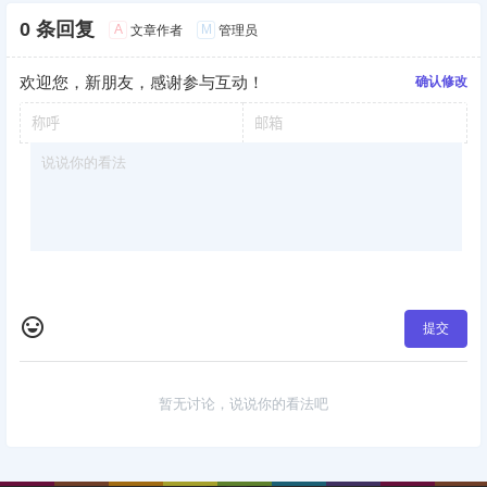
0 条回复
A
M
文章作者
管理员
欢迎您，新朋友，感谢参与互动！
确认修改
提交
暂无讨论，说说你的看法吧