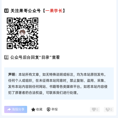
1️⃣ 关注果哥公众号【
一果学长
】
2️⃣
公众号后台回复“目录”查看
声明：
本站所有文章，如无特殊说明或标注，均为本站原创发布。
任何个人或组织，在未征得本站同意时，禁止复制、盗用、采集、
发布本站内容到任何网站、书籍等各类媒体平台。如若本站内容侵
犯了原著者的合法权益，可联系我们进行处理。
海报分享
收藏
举报
0
0