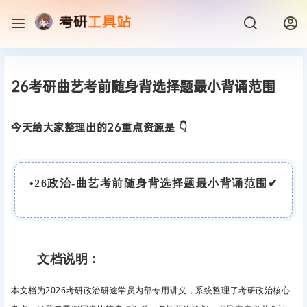
26考研曲艺考前随身背选择题最小背诵范围
今天给大家整理出的26重点资源是 👇
•
26政治-曲艺考前随身背选择题最小背诵范围
✔
文档说明：
本文档为2026考研政治研途学员内部专用讲义，系统整理了考研政治核心