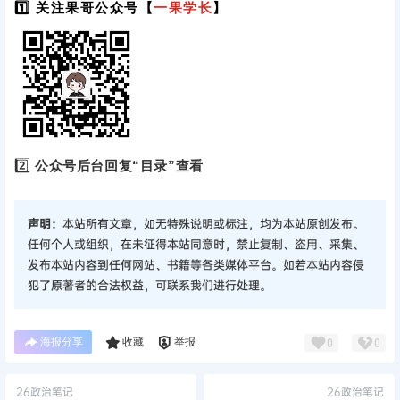
1️⃣ 关注果哥公众号【
一果学长
】
2️⃣
公众号后台回复“目录”查看
声明：
本站所有文章，如无特殊说明或标注，均为本站原创发布。
任何个人或组织，在未征得本站同意时，禁止复制、盗用、采集、
发布本站内容到任何网站、书籍等各类媒体平台。如若本站内容侵
犯了原著者的合法权益，可联系我们进行处理。
海报分享
收藏
举报
0
0
26政治笔记
26政治笔记