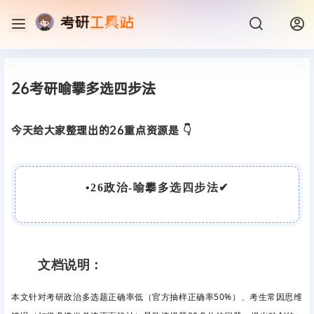
26考研喻攀多选四步法
今天给大家整理出的26重点资源是 👇
•
26政治-喻攀多选四步法
✔
文档说明：
本文针对考研政治多选题正确率低（官方抽样正确率50%）、考生常因思维