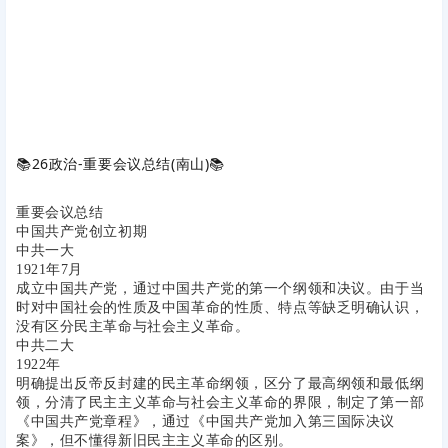
📚
26政治-重要会议总结(南山)
📚
重要会议总结
中国共产党创立初期
中共一大
1921年7月
成立中国共产党，通过中国共产党的第一个纲领和决议。由于当
时对中国社会的性质及中国革命的性质、特点等缺乏明确认识，
没有区分民主革命与社会主义革命。
中共二大
1922年
明确提出反帝反封建的民主革命纲领，区分了最高纲领和最低纲
领，分清了民主主义革命与社会主义革命的界限，制定了第一部
《中国共产党章程》，通过《中国共产党加入第三国际决议
案》，但不懂得新旧民主主义革命的区别。