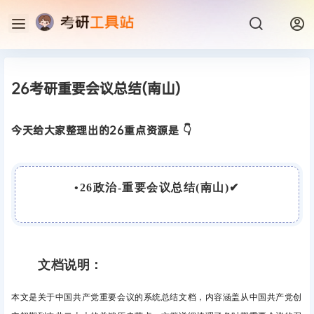
26考研重要会议总结(南山)
今天给大家整理出的26重点资源是 👇
•
26政治-重要会议总结(南山)
✔
文档说明：
本文是关于中国共产党重要会议的系统总结文档，内容涵盖从中国共产党创