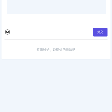
提交
暂无讨论，说说你的看法吧