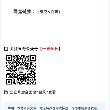
网盘链接：
（夸克&百度）
1️⃣ 关注果哥公众号【
一果学长
】
2️⃣
公众号后台回复“目录”查看
声明：
本站所有文章，如无特殊说明或标注，均为本站原创发布。