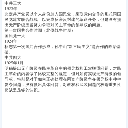
中共三大
1923年
决定共产党员以个人身份加入国民党，采取党内合作的形式同国
民党建立联合战线，以完成反帝反封建的革命任务，但是没有提
出无产阶级应当努力争取对民主革命的领导权的问题。
第一次国共合作时期（北伐战争时期）
国民党一大
1924年
标志第一次国共合作形成，孙中山“新三民主义”是合作的政治基
础。
中共四大
1925年1月
明确提出无产阶级在民主革命中的领导权和工农联盟问题，对民
主革命的内容做了比较完整的规定，但对如何实现无产阶级的领
导权，特别是对于如何正确处理在同资产阶级争夺领导权中种种
复杂问题，没有做出具体回答，对政权和武装问题的极端重要性
仍缺乏足够的认识。