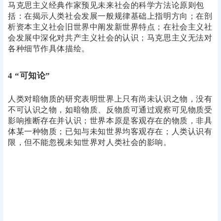
马克思主义经典作家预见未来社会的科学方法论原则包
括：在揭示人类社会发展一般规律基础上指明方向；在剖
析资本主义社会旧世界中阐发新世界特点；在社会主义社
会发展中深化对共产主义社会的认识；马克思主义无法对
各种细节作具体描绘。
4 “可知论”
人类对暗物质的研究表明世界上只有尚未认识之物，没有
不可认识之物，如暗物质、反物质可通过观察可见物质受
影响推断存在并认识；世界本原是客观存在的物质，非具
体某一种物质；已知与未知世界均客观存在；人类认识有
限，但不能忽视未知世界对人类社会的影响。