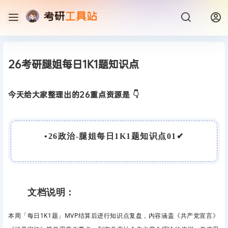
26考研腿姐每日1K1题知识点
今天给大家整理出的26重点资源是 👇
•
26政治-腿姐每日1K1题知识点01
✔
文档说明：
本周「每日1K1题」MVP结算后进行知识点复盘，内容涵盖《共产党宣言》