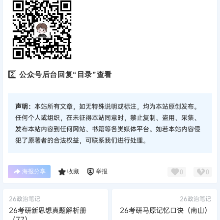
2️⃣
公众号后台回复“目录”查看
声明：
本站所有文章，如无特殊说明或标注，均为本站原创发布。
任何个人或组织，在未征得本站同意时，禁止复制、盗用、采集、
发布本站内容到任何网站、书籍等各类媒体平台。如若本站内容侵
犯了原著者的合法权益，可联系我们进行处理。
海报分享
收藏
举报
0
0
26政治笔记
26政治笔记
26考研新思想真题解析册
26考研马原记忆口诀（南山）
（77）