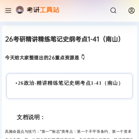
26考研精讲精练笔记史纲考点1-41（南山）
今天给大家整理出的26重点资源是 👇
•
26
政治-精讲精练笔记史纲考点1-41（南山）
文档说明：
高频命题点与技巧：“第一”“标志”类考点：第一个不平等条约、第一个资本