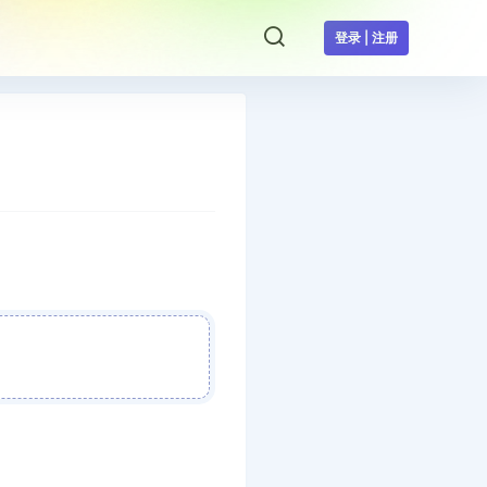
登录 | 注册