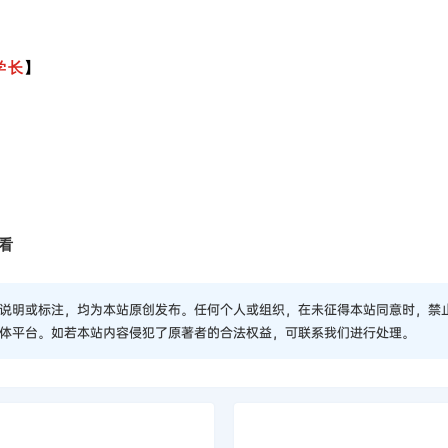
学长
】
看
说明或标注，均为本站原创发布。任何个人或组织，在未征得本站同意时，禁
体平台。如若本站内容侵犯了原著者的合法权益，可联系我们进行处理。