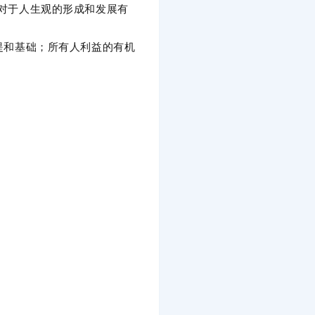
观对于人生观的形成和发展有
提和基础；所有人利益的有机