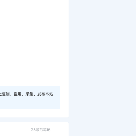
止复制、盗用、采集、发布本站
26政治笔记