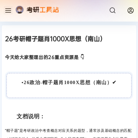
26考研帽子题肖1000X思想（南山）
今天给大家整理出的26重点资源是 👇
•
26政治-帽子题肖1000X思想（南山）
✔
文档说明：
“帽子题”是考研政治中考查概念对应关系的题型，通常涉及基础概念的匹配