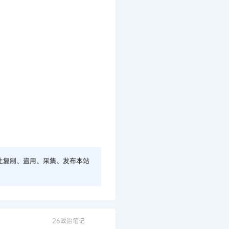
止复制、盗用、采集、发布本站
26政治笔记