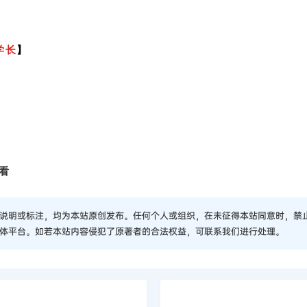
学长
】
看
说明或标注，均为本站原创发布。任何个人或组织，在未征得本站同意时，禁
体平台。如若本站内容侵犯了原著者的合法权益，可联系我们进行处理。