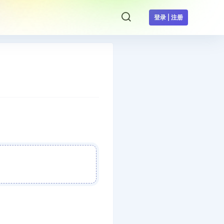
登录 | 注册