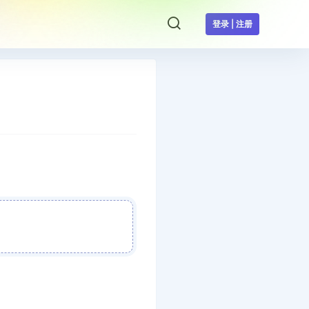
登录 | 注册