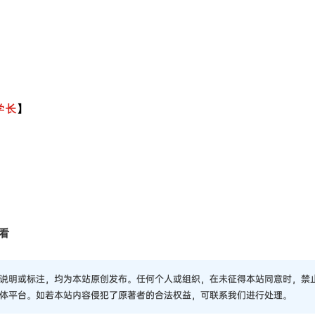
学长
】
看
说明或标注，均为本站原创发布。任何个人或组织，在未征得本站同意时，禁
体平台。如若本站内容侵犯了原著者的合法权益，可联系我们进行处理。