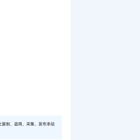
止复制、盗用、采集、发布本站