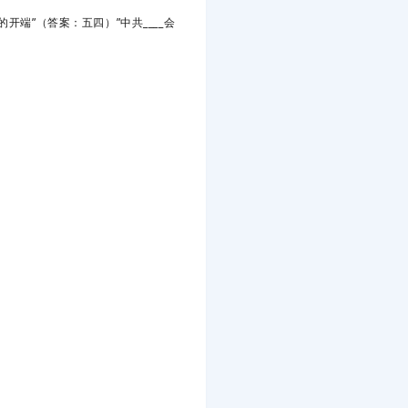
的开端”（答案：五四）”中共____会