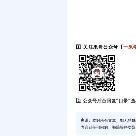
1️⃣ 关注果哥公众号【
一果
2️⃣
公众号后台回复“目录”查
声明：
本站所有文章，如无特殊
内容到任何网站、书籍等各类媒