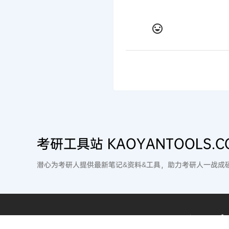
考研工具站 KAOYANTOOLS.C
潜心为考研人提供最新笔记&资料&工具，助力考研人一战成
