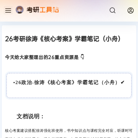
26考研徐涛《核心考案》学霸笔记（小舟）
今天给大家整理出的26重点资源是 👇
•
2
6政治-徐涛《核心考案》学霸笔记（小舟）
✔
文档说明：
核心考案建议搭配徐涛强化班使用，书中知识点与课程完全对应，听课时可