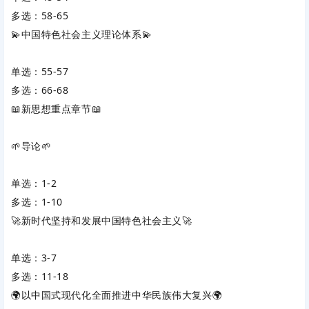
多选：58-65
💫中国特色社会主义理论体系💫
单选：55-57
多选：66-68
📖新思想重点章节📖
🌱导论🌱
单选：1-2
多选：1-10
🚀新时代坚持和发展中国特色社会主义🚀
单选：3-7
多选：11-18
🌍以中国式现代化全面推进中华民族伟大复兴🌍