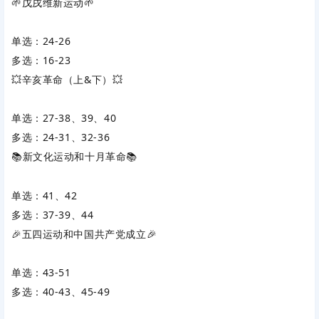
🌱戊戌维新运动🌱
单选：24-26
多选：16-23
💥辛亥革命（上&下）💥
单选：27-38、39、40
多选：24-31、32-36
📚新文化运动和十月革命📚
单选：41、42
多选：37-39、44
🎉五四运动和中国共产党成立🎉
单选：43-51
多选：40-43、45-49