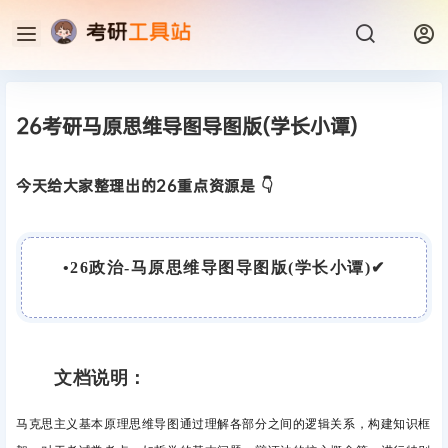
26考研马原思维导图导图版(学长小谭)
今天给大家整理出的26重点资源是 👇
•
26政治-马原思维导图导图版(学长小谭)
✔
文档说明：
马克思主义基本原理思维导图
通过理解各部分之间的逻辑关系，构建知识框