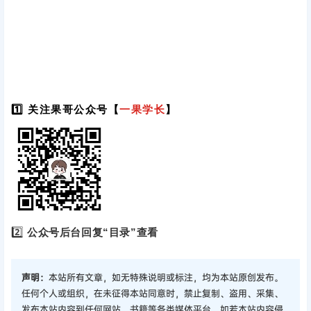
1️⃣ 关注果哥公众号【
一果学长
】
2️⃣
公众号后台回复“目录”查看
声明：
本站所有文章，如无特殊说明或标注，均为本站原创发布。
任何个人或组织，在未征得本站同意时，禁止复制、盗用、采集、
发布本站内容到任何网站、书籍等各类媒体平台。如若本站内容侵