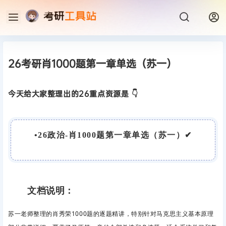
26考研肖1000题第一章单选（苏一）
今天给大家整理出的26重点资源是 👇
•
26政治-肖1000题第一章单选（苏一）
✔
文档说明：
苏一老师整理的肖秀荣1000题的逐题精讲，特别针对马克思主义基本原理