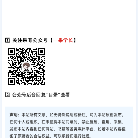
1️⃣ 关注果哥公众号【
一果学长
】
2️⃣
公众号后台回复“目录”查看
声明：
本站所有文章，如无特殊说明或标注，均为本站原创发布。
任何个人或组织，在未征得本站同意时，禁止复制、盗用、采集、
发布本站内容到任何网站、书籍等各类媒体平台。如若本站内容侵
犯了原著者的合法权益，可联系我们进行处理。