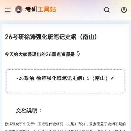
26考研徐涛强化班笔记史纲（南山）
今天给大家整理出的26重点资源是 👇
•
26政治-徐涛强化班笔记史纲1-5（南山）
✔
文档说明：
徐涛强化班中关于中国近现代史纲要（史纲）部分，重点
覆盖了史纲初期的