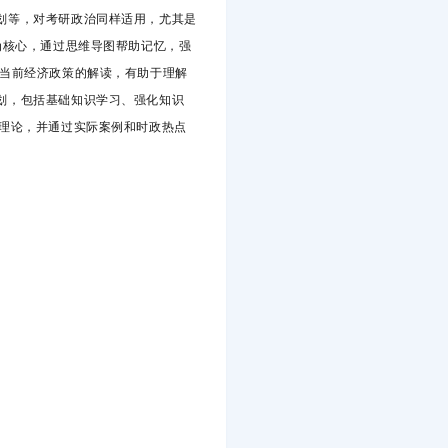
划等，对考研政治同样适用，尤其是
为核心，通过思维导图帮助记忆，强
对当前经济政策的解读，有助于理解
划，包括基础知识学习、强化知识
心理论，并通过实际案例和时政热点