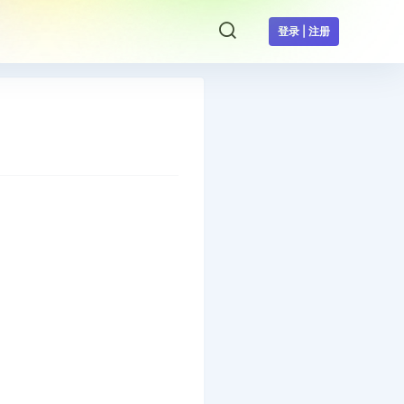
登录 | 注册