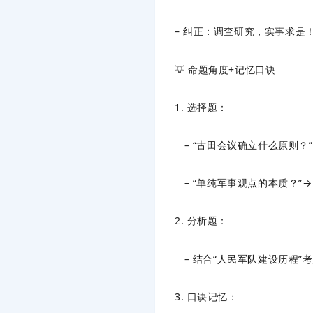
– 纠正：调查研究，实事求是
💡 命题角度+记忆口诀
1. 选择题：
– “古田会议确立什么原则？
– “单纯军事观点的本质？”
2. 分析题：
– 结合“人民军队建设历程”
3. 口诀记忆：