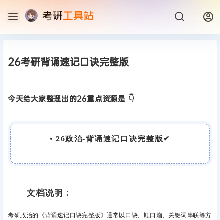
26考研背诵速记口诀完整版
今天给大家整理出的26重点资源是 👇
•
26政治-背诵速记口诀完整版✔
文档说明：
考研政治的
《背诵速记口诀完整版》
通常以口诀、顺口溜、关键词串联等方