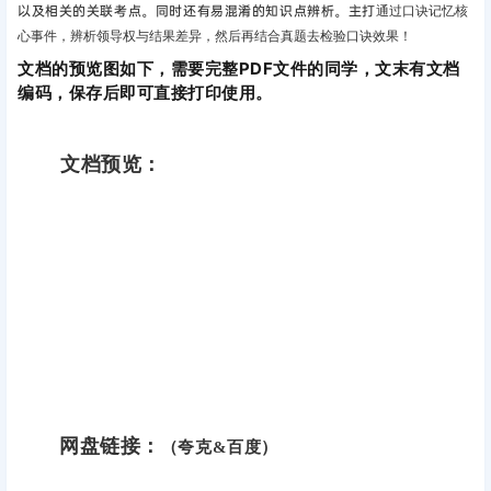
以及相关的关联考点。同时还有易混淆的知识点辨析。主打
通过口诀记忆核
心事件，辨析领导权与结果差异，然后再结合真题去检验口诀效果！
文档的预览图如下，需要完整PDF文件的同学，文末有文档
编码，保存后即可直接打印使用。
文档预览：
网盘链接：
（夸克&百度）