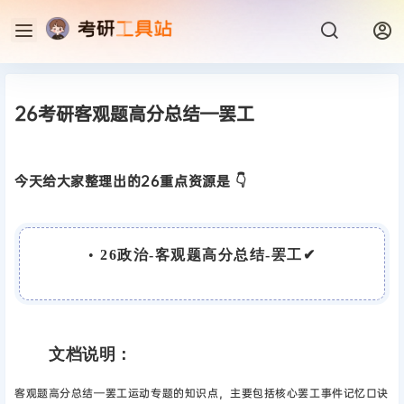
26考研客观题高分总结—罢工
今天给大家整理出的26重点资源是 👇
•
26政治-客观题高分总结-罢工✔
文档说明：
客观题高分总结—罢工运动专题的知识点，主要包括核心罢工事件记忆口诀