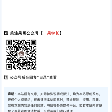
1️⃣ 关注果哥公众号【
一果学长
】
2️⃣
公众号后台回复“目录”查看
声明：
本站所有文章，如无特殊说明或标注，均为本站原创发布。
任何个人或组织，在未征得本站同意时，禁止复制、盗用、采集、
发布本站内容到任何网站、书籍等各类媒体平台。如若本站内容侵
犯了原著者的合法权益，可联系我们进行处理。