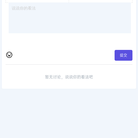
提交
暂无讨论，说说你的看法吧