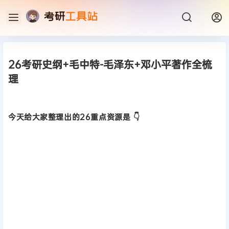
26考研史纲+毛中特-毛泽东+邓小平著作全梳
理
今天给大家整理出的26重点资源是 👇