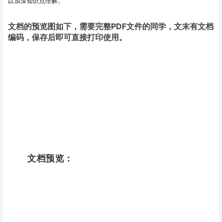
以加深知识点理解。
文档的预览图如下，需要完整PDF文件的同学，文末有文档
编码，保存后即可直接打印使用。
文档预览：