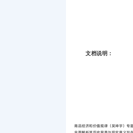
文档说明：
商品经济和价值规律（吴坤宇）专
全面解析其历史背景与现实意义‌旨