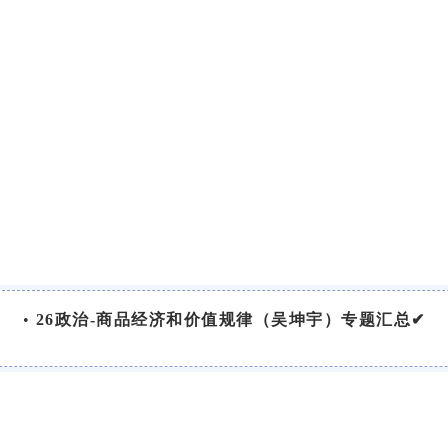
•
26政治-商品经济和价值规律（吴坤宇）专题汇总✔