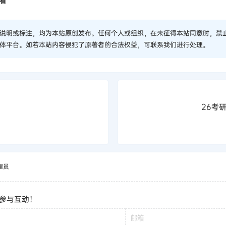
看
说明或标注，均为本站原创发布。任何个人或组织，在未征得本站同意时，禁
体平台。如若本站内容侵犯了原著者的合法权益，可联系我们进行处理。
）
26考
理员
参与互动！