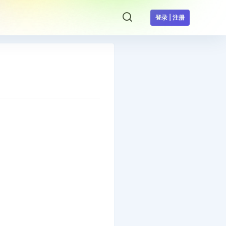
登录 | 注册