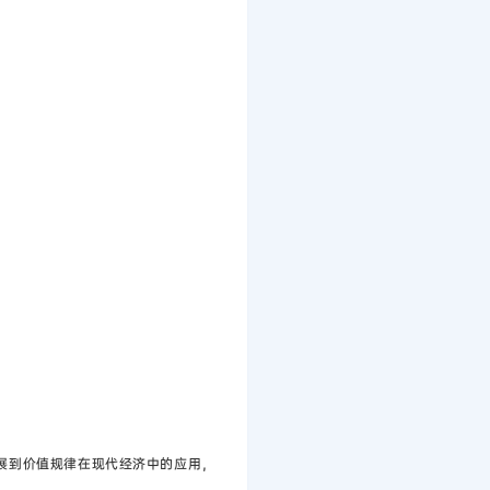
展到价值规律在现代经济中的应用，