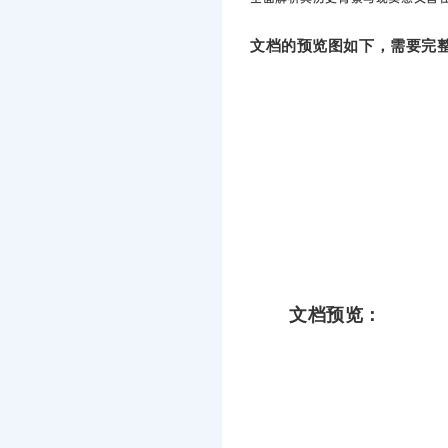
文档的预览图如下，需要完整
文档预览：