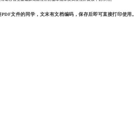
PDF文件的同学，文末有文档编码，保存后即可直接打印使用。