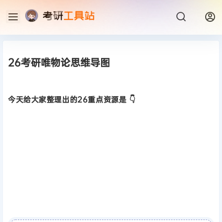
26考研唯物论思维导图
今天给大家整理出的26重点资源是 👇