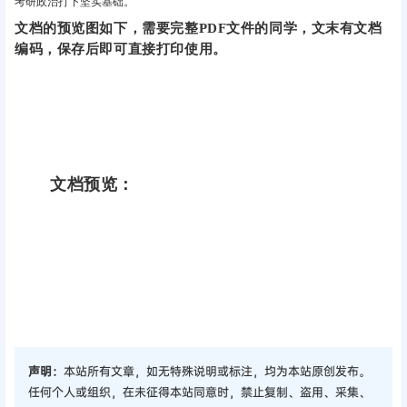
考研政治打下坚实基础‌。
文档的预览图如下，需要完整PDF文件的同学，文末有文档
编码，保存后即可直接打印使用。
文档预览：
声明：
本站所有文章，如无特殊说明或标注，均为本站原创发布。
任何个人或组织，在未征得本站同意时，禁止复制、盗用、采集、