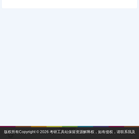
版权所有Copyright © 2026
考研工具站
保留资源解释权，如有侵权，请联系我及