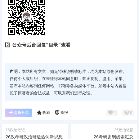
2️⃣
公众号后台回复“目录”查看
声明：
本站所有文章，如无特殊说明或标注，均为本站原创发布。
任何个人或组织，在未征得本站同意时，禁止复制、盗用、采集、
发布本站内容到任何网站、书籍等各类媒体平台。如若本站内容侵
犯了原著者的合法权益，可联系我们进行处理。
海报分享
收藏
举报
0
0
26政治笔记
26政治笔记
26政考研政治研途热词新思想
26考研史纲线索汇总