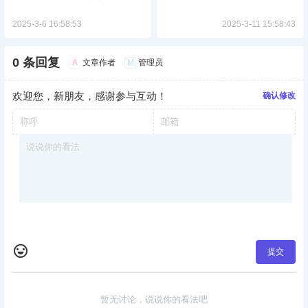
2025-3-6 16:58:53
2025-3-11 15:58:43
0 条回复
A
M
文章作者
管理员
欢迎您，新朋友，感谢参与互动！
确认修改
提交
暂无讨论，说说你的看法吧