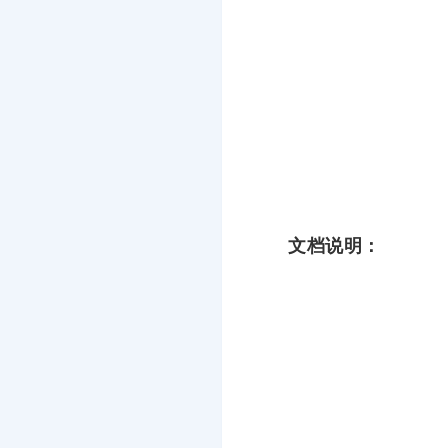
文档说明：