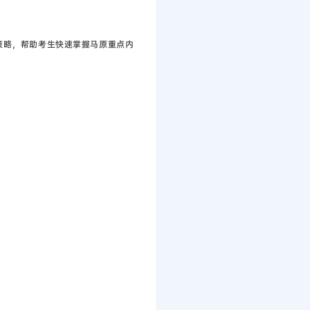
策略，帮助考生快速掌握马原重点内