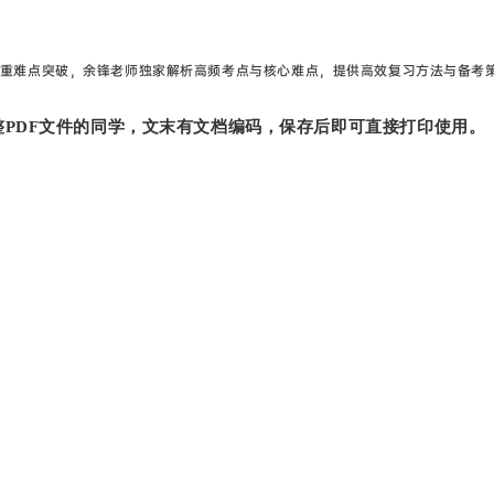
法重难点突破，余锋老师独家解析高频考点与核心难点，提供高效复习方法与备考
PDF文件的同学，文末有文档编码，保存后即可直接打印使用。