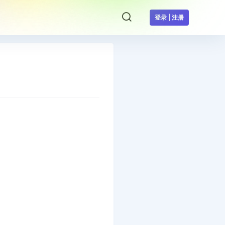
登录 | 注册