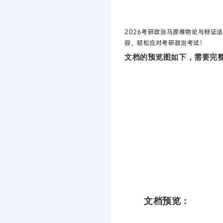
2026考研政治马原唯物论与辩证
容，轻松应对考研政治考试！
文档的预览图如下，需要完整
文档预览：