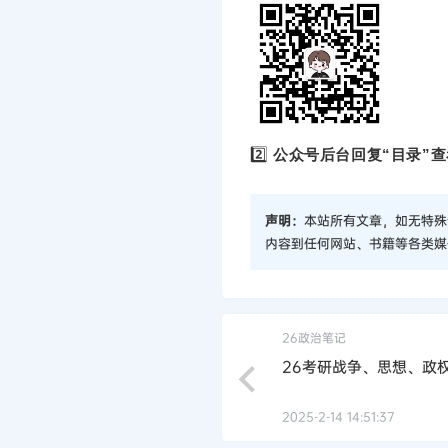
2️⃣
公众号后台回复“目录”查
声明：
本站所有文章，如无特殊
内容到任何网站、书籍等各类媒
26政治笔记
26考研战争、思想、政
2025-2-14 14:51:37