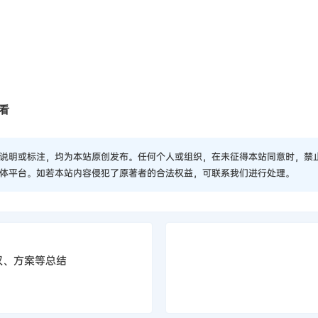
看
说明或标注，均为本站原创发布。任何个人或组织，在未征得本站同意时，禁
体平台。如若本站内容侵犯了原著者的合法权益，可联系我们进行处理。
权、方案等总结